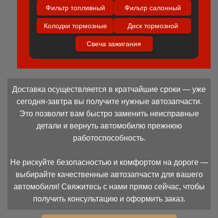
Фильтр топливный
Фильтр салонный
Колодки тормозные
Диск тормозной
Свеча зажигания
Доставка осуществляется в кратчайшие сроки — уже
сегодня-завтра вы получите нужные автозапчасти.
Это позволит вам быстро заменить неисправные
детали и вернуть автомобилю прежнюю
работоспособность.
Не рискуйте безопасностью и комфортом на дороге —
выбирайте качественные автозапчасти для вашего
автомобиля! Свяжитесь с нами прямо сейчас, чтобы
получить консультацию и оформить заказ.