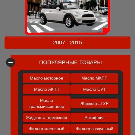
2007 - 2015
ПОПУЛЯРНЫЕ ТОВАРЫ
Масло моторное
Масло МКПП
Масло АКПП
Масло CVT
Масло
Жидкость ГУР
трансмиссионное
Жидкость тормозная
Антифриз
Фильтр масляный
Фильтр воздушный