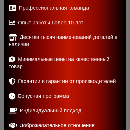
Профессиональная команда
Опыт работы более 10 лет
Десятки тысяч наименований деталей в
наличии
Минимальные цены на качественный
товар
Гарантии и гарантии от производителей
Бонусная программа
Индивидуальный подход
Доброжелательное отношение