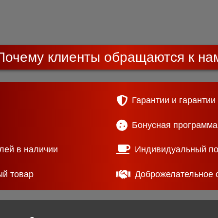
Почему клиенты обращаются к на
Гарантии и гарантии
Бонусная программа
лей в наличии
Индивидуальный п
ый товар
Доброжелательное 