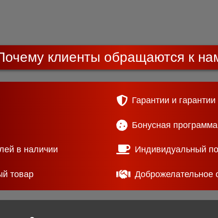
Почему клиенты обращаются к на
Гарантии и гарантии
Бонусная программа
лей в наличии
Индивидуальный п
ый товар
Доброжелательное 