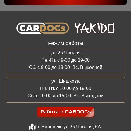
Режим работы
ул. 25 Января
Пн.-Пт. с 9-00 до 19-00
Сб. с 9-00 до 18-00 Вс. Выходной
ул. Шишкова
Пн.-Пт. с 10-00 до 19-00
Сб. с 10-00 до 15-00 Вс. Выходной
Работа в CARDOCs
г. Воронеж, ул.25 Января, 6А