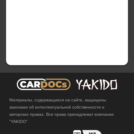
Материалы, содержащиеся на сайте, защищены
законами об интеллектуальной собственности и
авторских правах. Все права принадлежат компании
"YAKIDO"