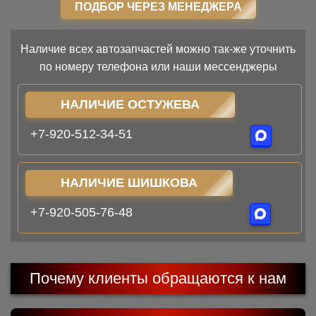
ПОДБОР ЧЕРЕЗ МЕНЕДЖЕРА
Наличие всех автозапчастей можно так-же уточнить
по номеру телефона или наши мессенджеры
НАЛИЧИЕ ОСТУЖЕВА
+7-920-512-34-51
НАЛИЧИЕ ШИШКОВА
+7-920-505-76-48
Почему клиенты обращаются к нам