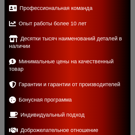
Профессиональная команда
Опыт работы более 10 лет
Десятки тысяч наименований деталей в
наличии
Минимальные цены на качественный
товар
Гарантии и гарантии от производителей
Бонусная программа
Индивидуальный подход
Доброжелательное отношение