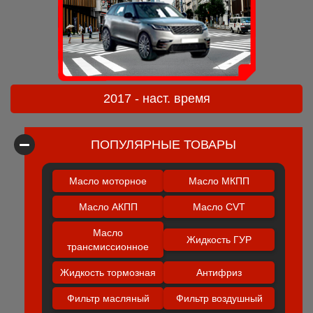
2017 - наст. время
ПОПУЛЯРНЫЕ ТОВАРЫ
Масло моторное
Масло МКПП
Масло АКПП
Масло CVT
Масло
Жидкость ГУР
трансмиссионное
Жидкость тормозная
Антифриз
Фильтр масляный
Фильтр воздушный