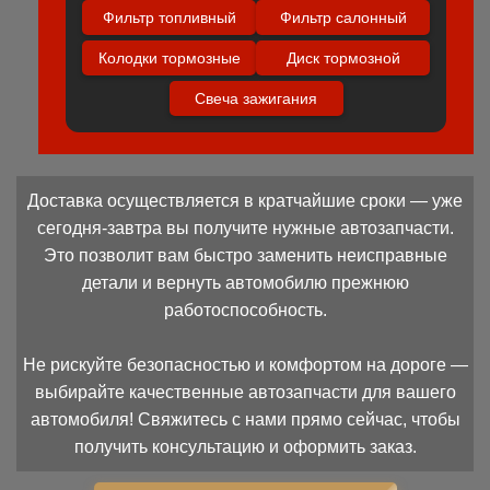
Фильтр топливный
Фильтр салонный
Колодки тормозные
Диск тормозной
Свеча зажигания
Доставка осуществляется в кратчайшие сроки — уже
сегодня-завтра вы получите нужные автозапчасти.
Это позволит вам быстро заменить неисправные
детали и вернуть автомобилю прежнюю
работоспособность.
Не рискуйте безопасностью и комфортом на дороге —
выбирайте качественные автозапчасти для вашего
автомобиля! Свяжитесь с нами прямо сейчас, чтобы
получить консультацию и оформить заказ.