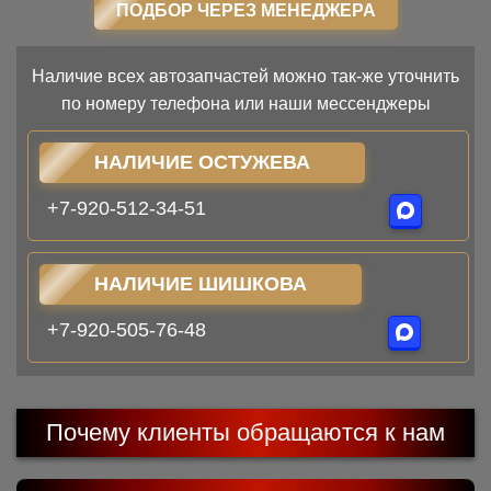
ПОДБОР ЧЕРЕЗ МЕНЕДЖЕРА
Наличие всех автозапчастей можно так-же уточнить
по номеру телефона или наши мессенджеры
НАЛИЧИЕ ОСТУЖЕВА
+7-920-512-34-51
НАЛИЧИЕ ШИШКОВА
+7-920-505-76-48
Почему клиенты обращаются к нам