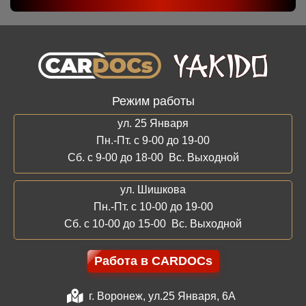
Режим работы
ул. 25 Января
Пн.-Пт. с 9-00 до 19-00
Сб. с 9-00 до 18-00 Вс. Выходной
ул. Шишкова
Пн.-Пт. с 10-00 до 19-00
Сб. с 10-00 до 15-00 Вс. Выходной
Работа в CARDOCs
г. Воронеж, ул.25 Января, 6А