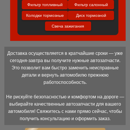
Фильтр топливный
Фильтр салонный
Колодки тормозные
Диск тормозной
Свеча зажигания
Доставка осуществляется в кратчайшие сроки — уже
сегодня-завтра вы получите нужные автозапчасти.
Это позволит вам быстро заменить неисправные
детали и вернуть автомобилю прежнюю
работоспособность.
Не рискуйте безопасностью и комфортом на дороге —
выбирайте качественные автозапчасти для вашего
автомобиля! Свяжитесь с нами прямо сейчас, чтобы
получить консультацию и оформить заказ.