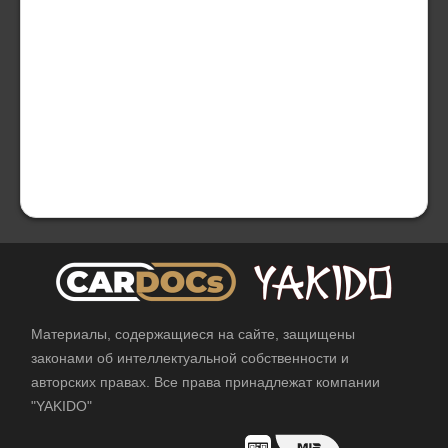
Материалы, содержащиеся на сайте, защищены
законами об интеллектуальной собственности и
авторских правах. Все права принадлежат компании
"YAKIDO"