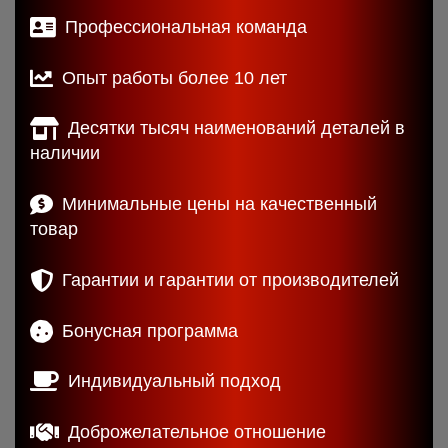
Профессиональная команда
Опыт работы более 10 лет
Десятки тысяч наименований деталей в
наличии
Минимальные цены на качественный
товар
Гарантии и гарантии от производителей
Бонусная программа
Индивидуальный подход
Доброжелательное отношение