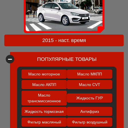
2015 - наст. время
ПОПУЛЯРНЫЕ ТОВАРЫ
Масло моторное
Масло МКПП
Масло АКПП
Масло CVT
Масло
Жидкость ГУР
трансмиссионное
Жидкость тормозная
Антифриз
Фильтр масляный
Фильтр воздушный