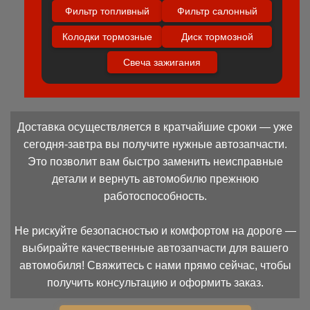
Фильтр топливный
Фильтр салонный
Колодки тормозные
Диск тормозной
Свеча зажигания
Доставка осуществляется в кратчайшие сроки — уже
сегодня-завтра вы получите нужные автозапчасти.
Это позволит вам быстро заменить неисправные
детали и вернуть автомобилю прежнюю
работоспособность.
Не рискуйте безопасностью и комфортом на дороге —
выбирайте качественные автозапчасти для вашего
автомобиля! Свяжитесь с нами прямо сейчас, чтобы
получить консультацию и оформить заказ.