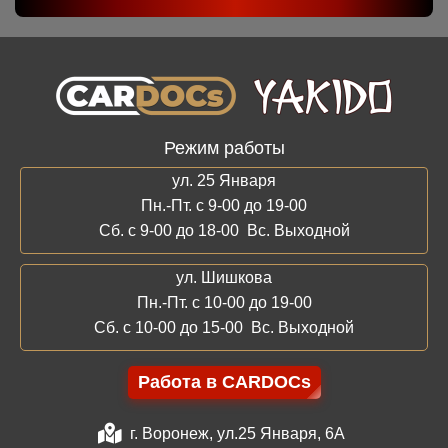
Режим работы
ул. 25 Января
Пн.-Пт. с 9-00 до 19-00
Сб. с 9-00 до 18-00 Вс. Выходной
ул. Шишкова
Пн.-Пт. с 10-00 до 19-00
Сб. с 10-00 до 15-00 Вс. Выходной
Работа в CARDOCs
г. Воронеж, ул.25 Января, 6А