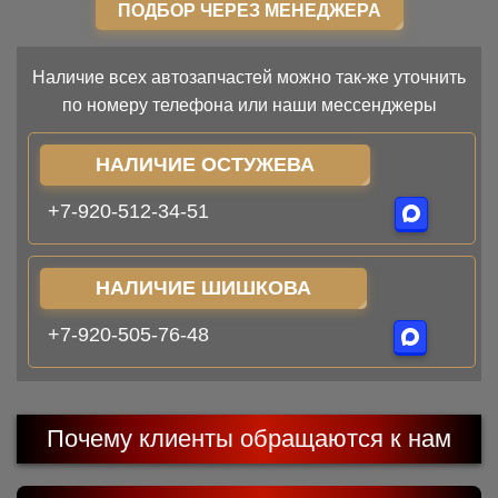
ПОДБОР ЧЕРЕЗ МЕНЕДЖЕРА
Наличие всех автозапчастей можно так-же уточнить
по номеру телефона или наши мессенджеры
НАЛИЧИЕ ОСТУЖЕВА
+7-920-512-34-51
НАЛИЧИЕ ШИШКОВА
+7-920-505-76-48
Почему клиенты обращаются к нам