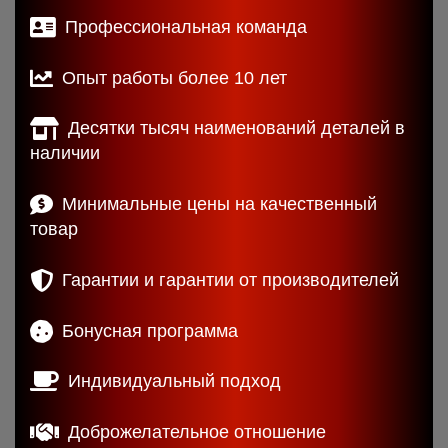
Профессиональная команда
Опыт работы более 10 лет
Десятки тысяч наименований деталей в
наличии
Минимальные цены на качественный
товар
Гарантии и гарантии от производителей
Бонусная программа
Индивидуальный подход
Доброжелательное отношение