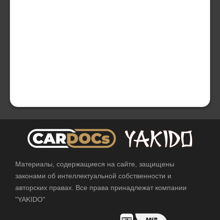
Материалы, содержащиеся на сайте, защищены
законами об интеллектуальной собственности и
авторских правах. Все права принадлежат компании
"YAKIDO"