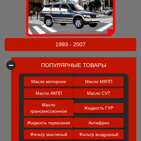
1993 - 2007
ПОПУЛЯРНЫЕ ТОВАРЫ
Масло моторное
Масло МКПП
Масло АКПП
Масло CVT
Масло
Жидкость ГУР
трансмиссионное
Жидкость тормозная
Антифриз
Фильтр масляный
Фильтр воздушный