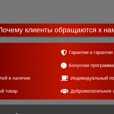
Почему клиенты обращаются к на
Гарантии и гарантии
Бонусная программа
лей в наличии
Индивидуальный п
ый товар
Доброжелательное 