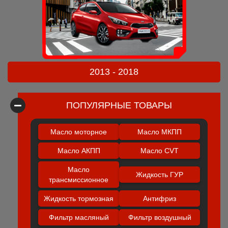
2013 - 2018
ПОПУЛЯРНЫЕ ТОВАРЫ
Масло моторное
Масло МКПП
Масло АКПП
Масло CVT
Масло
Жидкость ГУР
трансмиссионное
Жидкость тормозная
Антифриз
Фильтр масляный
Фильтр воздушный