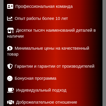
Профессиональная команда
Опыт работы более 10 лет
Десятки тысяч наименований деталей в
наличии
Минимальные цены на качественный
товар
Гарантии и гарантии от производителей
Бонусная программа
Индивидуальный подход
Доброжелательное отношение