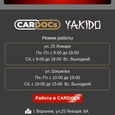
Режим работы
ул. 25 Января
Пн.-Пт. с 9-00 до 19-00
Сб. с 9-00 до 18-00 Вс. Выходной
ул. Шишкова
Пн.-Пт. с 10-00 до 19-00
Сб. с 10-00 до 15-00 Вс. Выходной
Работа в CARDOCs
г. Воронеж, ул.25 Января, 6А