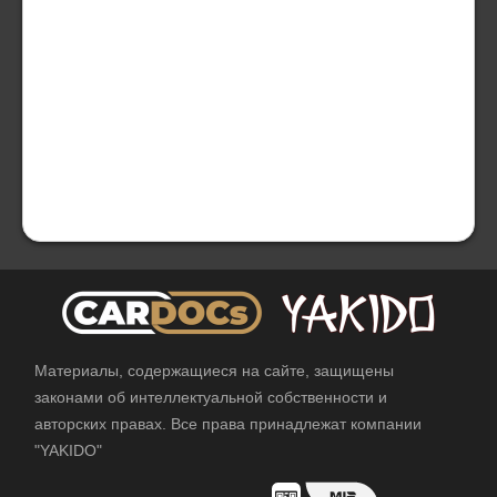
Материалы, содержащиеся на сайте, защищены
законами об интеллектуальной собственности и
авторских правах. Все права принадлежат компании
"YAKIDO"