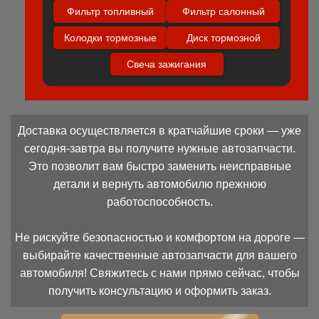
Фильтр топливный
Фильтр салонный
Колодки тормозные
Диск тормозной
Свеча зажигания
Доставка осуществляется в кратчайшие сроки — уже
сегодня-завтра вы получите нужные автозапчасти.
Это позволит вам быстро заменить неисправные
детали и вернуть автомобилю прежнюю
работоспособность.
Не рискуйте безопасностью и комфортом на дороге —
выбирайте качественные автозапчасти для вашего
автомобиля! Свяжитесь с нами прямо сейчас, чтобы
получить консультацию и оформить заказ.