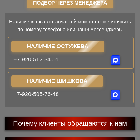
ПОДБОР ЧЕРЕЗ МЕНЕДЖЕРА
Наличие всех автозапчастей можно так-же уточнить
по номеру телефона или наши мессенджеры
НАЛИЧИЕ ОСТУЖЕВА
+7-920-512-34-51
НАЛИЧИЕ ШИШКОВА
+7-920-505-76-48
Почему клиенты обращаются к нам