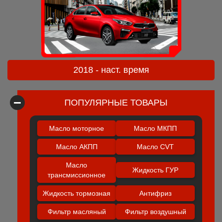
2018 - наст. время
ПОПУЛЯРНЫЕ ТОВАРЫ
Масло моторное
Масло МКПП
Масло АКПП
Масло CVT
Масло
Жидкость ГУР
трансмиссионное
Жидкость тормозная
Антифриз
Фильтр масляный
Фильтр воздушный