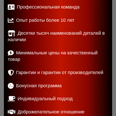
Профессиональная команда
Опыт работы более 10 лет
Десятки тысяч наименований деталей в
наличии
Минимальные цены на качественный
товар
Гарантии и гарантии от производителей
Бонусная программа
Индивидуальный подход
Доброжелательное отношение