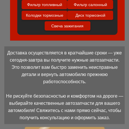
Фильтр топливный
Фильтр салонный
Колодки тормозные
Диск тормозной
Свеча зажигания
Доставка осуществляется в кратчайшие сроки — уже
сегодня-завтра вы получите нужные автозапчасти.
Это позволит вам быстро заменить неисправные
детали и вернуть автомобилю прежнюю
работоспособность.
Не рискуйте безопасностью и комфортом на дороге —
выбирайте качественные автозапчасти для вашего
автомобиля! Свяжитесь с нами прямо сейчас, чтобы
получить консультацию и оформить заказ.