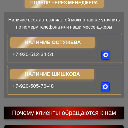
ПОДБОР ЧЕРЕЗ МЕНЕДЖЕРА
Наличие всех автозапчастей можно так-же уточнить
по номеру телефона или наши мессенджеры
НАЛИЧИЕ ОСТУЖЕВА
+7-920-512-34-51
НАЛИЧИЕ ШИШКОВА
+7-920-505-76-48
Почему клиенты обращаются к нам