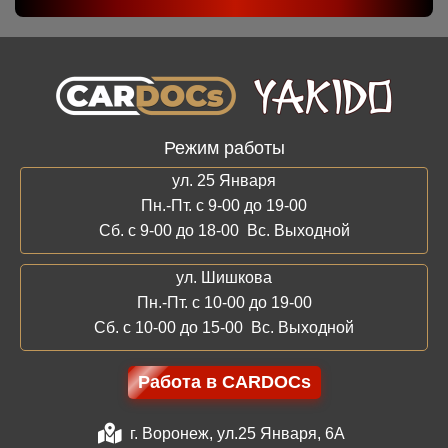
Режим работы
ул. 25 Января
Пн.-Пт. с 9-00 до 19-00
Сб. с 9-00 до 18-00 Вс. Выходной
ул. Шишкова
Пн.-Пт. с 10-00 до 19-00
Сб. с 10-00 до 15-00 Вс. Выходной
Работа в CARDOCs
г. Воронеж, ул.25 Января, 6А