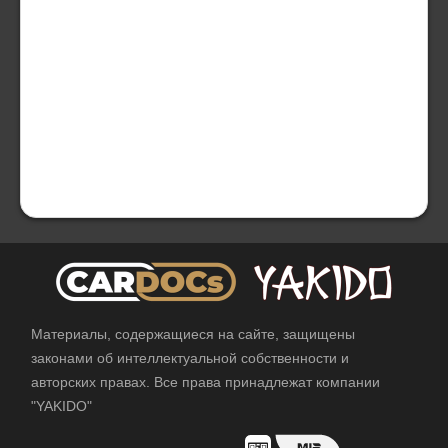
Материалы, содержащиеся на сайте, защищены
законами об интеллектуальной собственности и
авторских правах. Все права принадлежат компании
"YAKIDO"