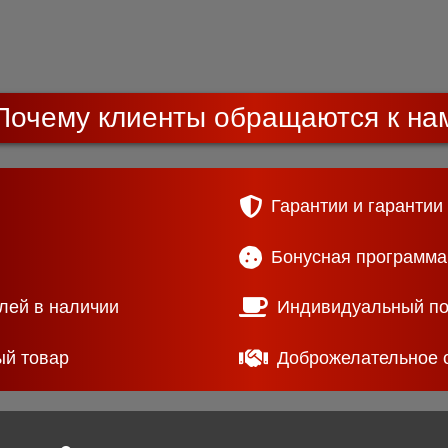
Почему клиенты обращаются к на
Гарантии и гарантии
Бонусная программа
лей в наличии
Индивидуальный п
ый товар
Доброжелательное 