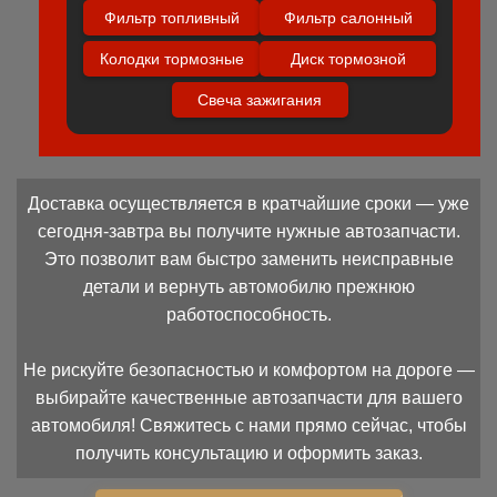
Фильтр топливный
Фильтр салонный
Колодки тормозные
Диск тормозной
Свеча зажигания
Доставка осуществляется в кратчайшие сроки — уже
сегодня-завтра вы получите нужные автозапчасти.
Это позволит вам быстро заменить неисправные
детали и вернуть автомобилю прежнюю
работоспособность.
Не рискуйте безопасностью и комфортом на дороге —
выбирайте качественные автозапчасти для вашего
автомобиля! Свяжитесь с нами прямо сейчас, чтобы
получить консультацию и оформить заказ.