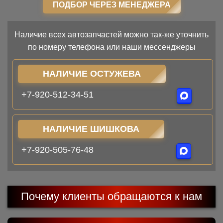
ПОДБОР ЧЕРЕЗ МЕНЕДЖЕРА
Наличие всех автозапчастей можно так-же уточнить
по номеру телефона или наши мессенджеры
НАЛИЧИЕ ОСТУЖЕВА
+7-920-512-34-51
НАЛИЧИЕ ШИШКОВА
+7-920-505-76-48
Почему клиенты обращаются к нам