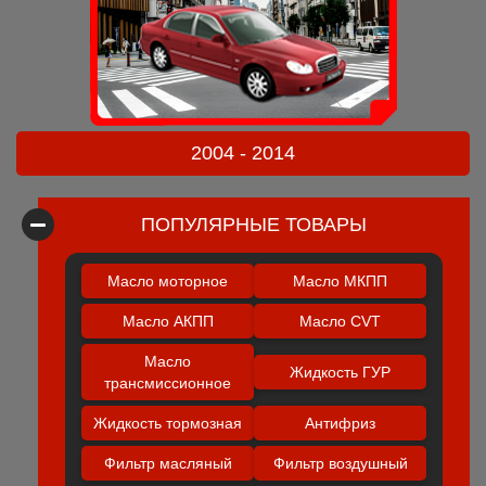
2004 - 2014
ПОПУЛЯРНЫЕ ТОВАРЫ
Масло моторное
Масло МКПП
Масло АКПП
Масло CVT
Масло
Жидкость ГУР
трансмиссионное
Жидкость тормозная
Антифриз
Фильтр масляный
Фильтр воздушный