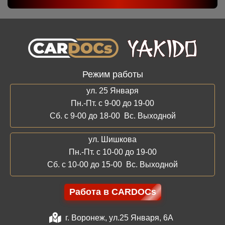
Режим работы
ул. 25 Января
Пн.-Пт. с 9-00 до 19-00
Сб. с 9-00 до 18-00 Вс. Выходной
ул. Шишкова
Пн.-Пт. с 10-00 до 19-00
Сб. с 10-00 до 15-00 Вс. Выходной
Работа в CARDOCs
г. Воронеж, ул.25 Января, 6А