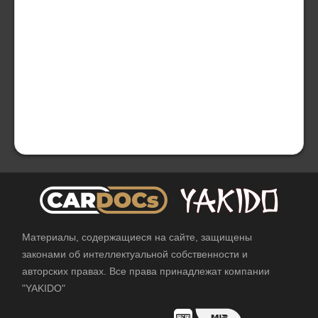
Материалы, содержащиеся на сайте, защищены
законами об интеллектуальной собственности и
авторских правах. Все права принадлежат компании
"YAKIDO"