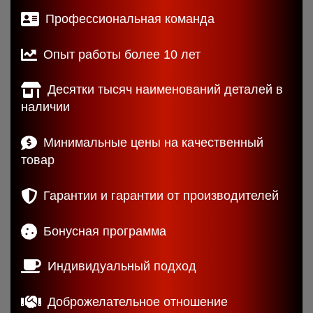
Профессиональная команда
Опыт работы более 10 лет
Десятки тысяч наименований деталей в
наличии
Минимальные цены на качественный
товар
Гарантии и гарантии от производителей
Бонусная программа
Индивидуальный подход
Доброжелательное отношение