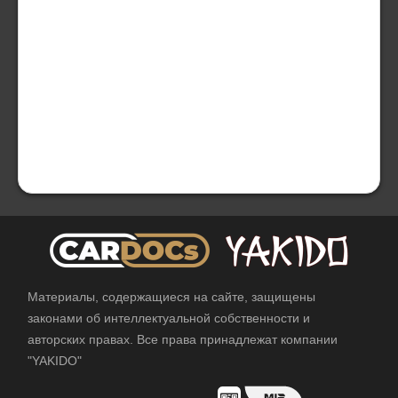
Материалы, содержащиеся на сайте, защищены
законами об интеллектуальной собственности и
авторских правах. Все права принадлежат компании
"YAKIDO"