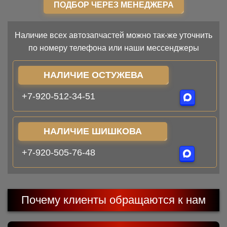
ПОДБОР ЧЕРЕЗ МЕНЕДЖЕРА
Наличие всех автозапчастей можно так-же уточнить
по номеру телефона или наши мессенджеры
НАЛИЧИЕ ОСТУЖЕВА
+7-920-512-34-51
НАЛИЧИЕ ШИШКОВА
+7-920-505-76-48
Почему клиенты обращаются к нам