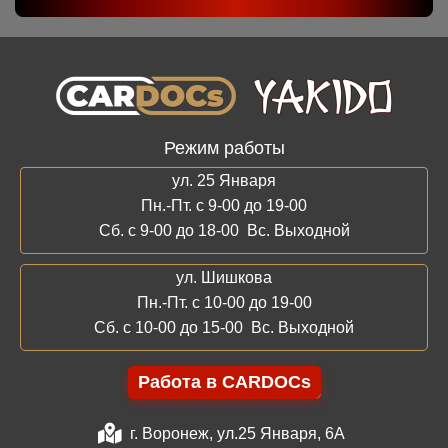
Режим работы
ул. 25 Января
Пн.-Пт. с 9-00 до 19-00
Сб. с 9-00 до 18-00 Вс. Выходной
ул. Шишкова
Пн.-Пт. с 10-00 до 19-00
Сб. с 10-00 до 15-00 Вс. Выходной
Работа в CARDOCs
г. Воронеж, ул.25 Января, 6А