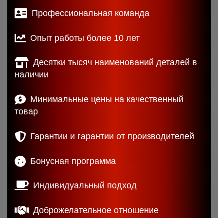
Профессиональная команда
Опыт работы более 10 лет
Десятки тысяч наименований деталей в
наличии
Минимальные цены на качественный
товар
Гарантии и гарантии от производителей
Бонусная программа
Индивидуальный подход
Доброжелательное отношение