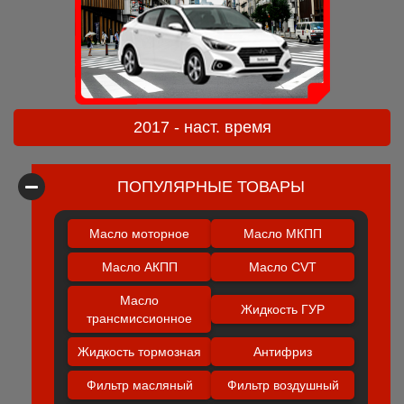
2017 - наст. время
ПОПУЛЯРНЫЕ ТОВАРЫ
Масло моторное
Масло МКПП
Масло АКПП
Масло CVT
Масло
Жидкость ГУР
трансмиссионное
Жидкость тормозная
Антифриз
Фильтр масляный
Фильтр воздушный