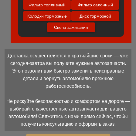
Фильтр топливный
Фильтр салонный
Колодки тормозные
Диск тормозной
Свеча зажигания
Доставка осуществляется в кратчайшие сроки — уже
сегодня-завтра вы получите нужные автозапчасти.
Это позволит вам быстро заменить неисправные
детали и вернуть автомобилю прежнюю
работоспособность.
Не рискуйте безопасностью и комфортом на дороге —
выбирайте качественные автозапчасти для вашего
автомобиля! Свяжитесь с нами прямо сейчас, чтобы
получить консультацию и оформить заказ.