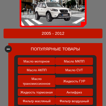
2005 - 2012
ПОПУЛЯРНЫЕ ТОВАРЫ
Масло моторное
Масло МКПП
Масло АКПП
Масло CVT
Масло
Жидкость ГУР
трансмиссионное
Жидкость тормозная
Антифриз
Фильтр масляный
Фильтр воздушный