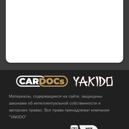
Материалы, содержащиеся на сайте, защищены
законами об интеллектуальной собственности и
авторских правах. Все права принадлежат компании
"YAKIDO"