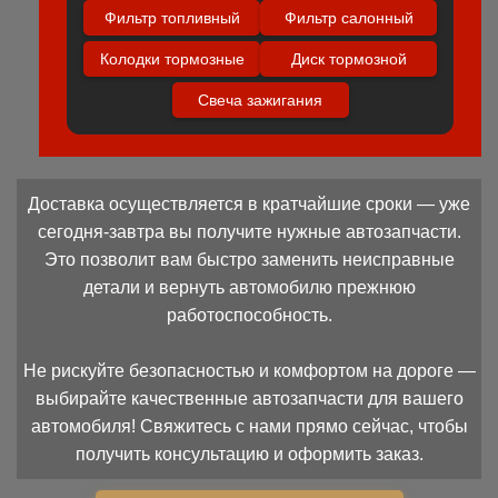
Фильтр топливный
Фильтр салонный
Колодки тормозные
Диск тормозной
Свеча зажигания
Доставка осуществляется в кратчайшие сроки — уже
сегодня-завтра вы получите нужные автозапчасти.
Это позволит вам быстро заменить неисправные
детали и вернуть автомобилю прежнюю
работоспособность.
Не рискуйте безопасностью и комфортом на дороге —
выбирайте качественные автозапчасти для вашего
автомобиля! Свяжитесь с нами прямо сейчас, чтобы
получить консультацию и оформить заказ.