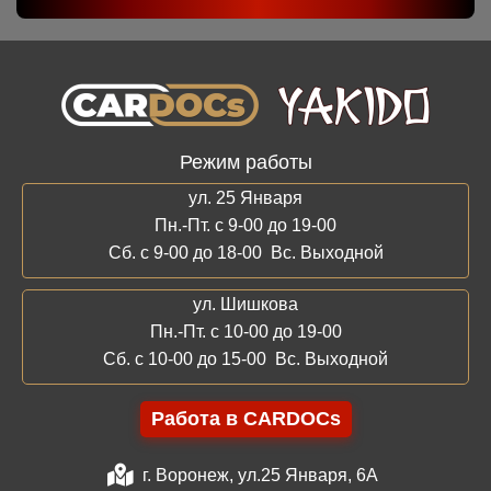
Режим работы
ул. 25 Января
Пн.-Пт. с 9-00 до 19-00
Сб. с 9-00 до 18-00 Вс. Выходной
ул. Шишкова
Пн.-Пт. с 10-00 до 19-00
Сб. с 10-00 до 15-00 Вс. Выходной
Работа в CARDOCs
г. Воронеж, ул.25 Января, 6А