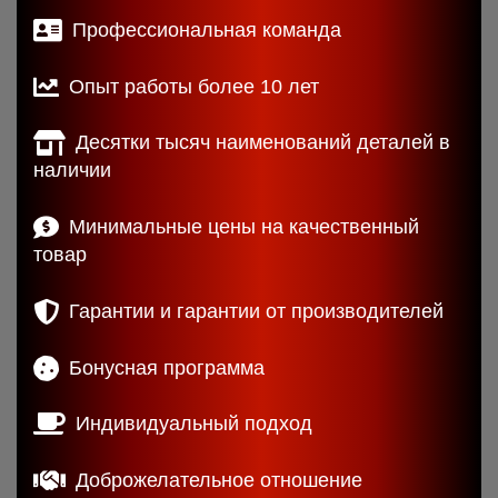
Профессиональная команда
Опыт работы более 10 лет
Десятки тысяч наименований деталей в
наличии
Минимальные цены на качественный
товар
Гарантии и гарантии от производителей
Бонусная программа
Индивидуальный подход
Доброжелательное отношение