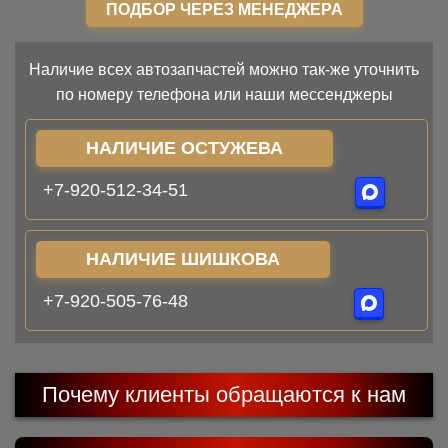
ПОДБОР ЧЕРЕЗ МЕНЕДЖЕРА
Наличие всех автозапчастей можно так-же уточнить
по номеру телефона или наши мессенджеры
НАЛИЧИЕ ОСТУЖЕВА
+7-920-512-34-51
НАЛИЧИЕ ШИШКОВА
+7-920-505-76-48
Почему клиенты обращаются к нам