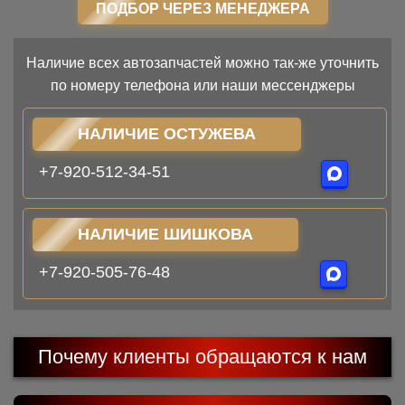
ПОДБОР ЧЕРЕЗ МЕНЕДЖЕРА
Наличие всех автозапчастей можно так-же уточнить
по номеру телефона или наши мессенджеры
НАЛИЧИЕ ОСТУЖЕВА
+7-920-512-34-51
НАЛИЧИЕ ШИШКОВА
+7-920-505-76-48
Почему клиенты обращаются к нам