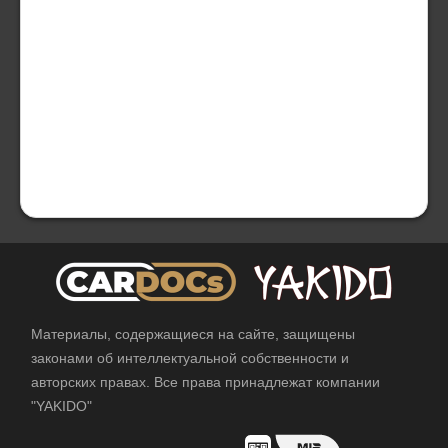
Материалы, содержащиеся на сайте, защищены
законами об интеллектуальной собственности и
авторских правах. Все права принадлежат компании
"YAKIDO"