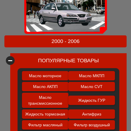
2000 - 2006
ПОПУЛЯРНЫЕ ТОВАРЫ
Масло моторное
Масло МКПП
Масло АКПП
Масло CVT
Масло
Жидкость ГУР
трансмиссионное
Жидкость тормозная
Антифриз
Фильтр масляный
Фильтр воздушный