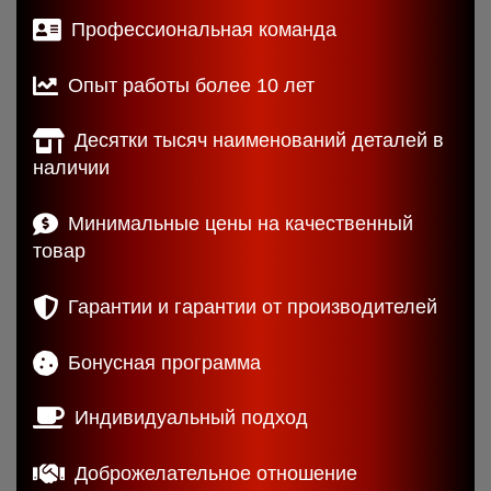
Профессиональная команда
Опыт работы более 10 лет
Десятки тысяч наименований деталей в
наличии
Минимальные цены на качественный
товар
Гарантии и гарантии от производителей
Бонусная программа
Индивидуальный подход
Доброжелательное отношение