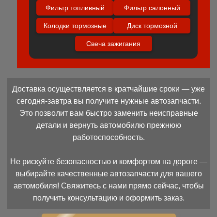
Фильтр топливный
Фильтр салонный
Колодки тормозные
Диск тормозной
Свеча зажигания
Доставка осуществляется в кратчайшие сроки — уже
сегодня-завтра вы получите нужные автозапчасти.
Это позволит вам быстро заменить неисправные
детали и вернуть автомобилю прежнюю
работоспособность.
Не рискуйте безопасностью и комфортом на дороге —
выбирайте качественные автозапчасти для вашего
автомобиля! Свяжитесь с нами прямо сейчас, чтобы
получить консультацию и оформить заказ.