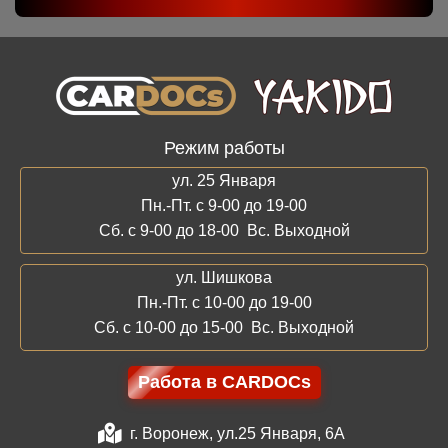
Режим работы
ул. 25 Января
Пн.-Пт. с 9-00 до 19-00
Сб. с 9-00 до 18-00 Вс. Выходной
ул. Шишкова
Пн.-Пт. с 10-00 до 19-00
Сб. с 10-00 до 15-00 Вс. Выходной
Работа в CARDOCs
г. Воронеж, ул.25 Января, 6А