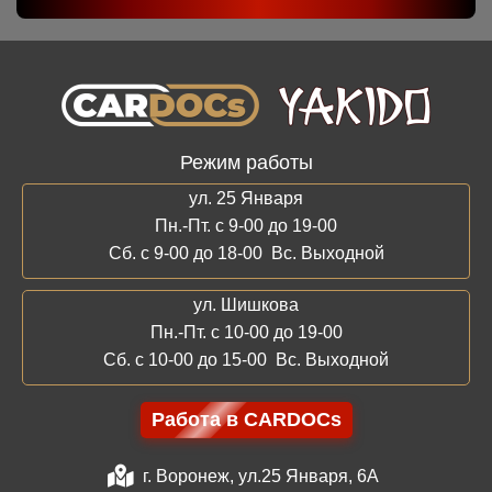
Режим работы
ул. 25 Января
Пн.-Пт. с 9-00 до 19-00
Сб. с 9-00 до 18-00 Вс. Выходной
ул. Шишкова
Пн.-Пт. с 10-00 до 19-00
Сб. с 10-00 до 15-00 Вс. Выходной
Работа в CARDOCs
г. Воронеж, ул.25 Января, 6А