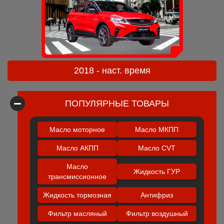
2018 - наст. время
ПОПУЛЯРНЫЕ ТОВАРЫ
Масло моторное
Масло МКПП
Масло АКПП
Масло CVT
Масло
Жидкость ГУР
трансмиссионное
Жидкость тормозная
Антифриз
Фильтр масляный
Фильтр воздушный