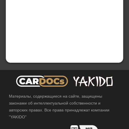
Материалы, содержащиеся на сайте, защищены
законами об интеллектуальной собственности и
авторских правах. Все права принадлежат компании
"YAKIDO"