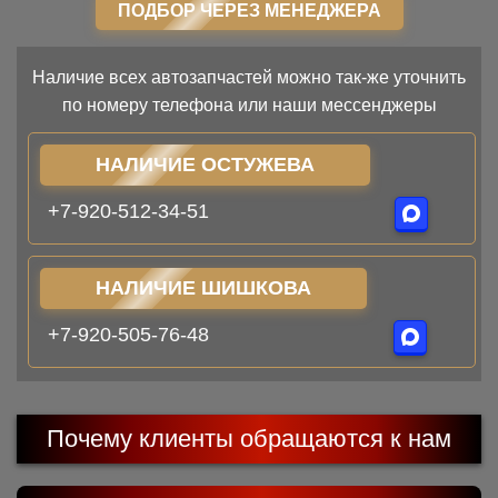
ПОДБОР ЧЕРЕЗ МЕНЕДЖЕРА
Наличие всех автозапчастей можно так-же уточнить
по номеру телефона или наши мессенджеры
НАЛИЧИЕ ОСТУЖЕВА
+7-920-512-34-51
НАЛИЧИЕ ШИШКОВА
+7-920-505-76-48
Почему клиенты обращаются к нам