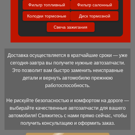
Фильтр топливный
Фильтр салонный
Колодки тормозные
Диск тормозной
Свеча зажигания
Доставка осуществляется в кратчайшие сроки — уже
сегодня-завтра вы получите нужные автозапчасти.
Это позволит вам быстро заменить неисправные
детали и вернуть автомобилю прежнюю
работоспособность.
Не рискуйте безопасностью и комфортом на дороге —
выбирайте качественные автозапчасти для вашего
автомобиля! Свяжитесь с нами прямо сейчас, чтобы
получить консультацию и оформить заказ.