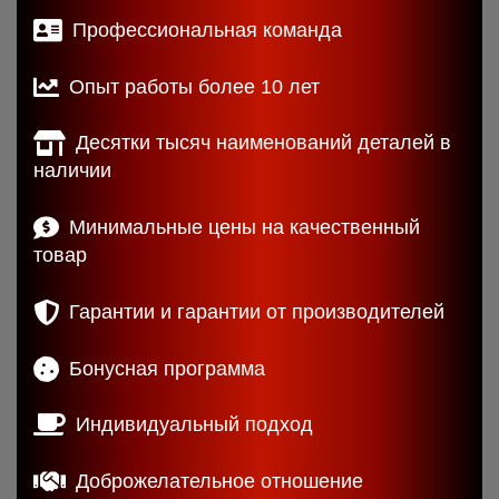
Профессиональная команда
Опыт работы более 10 лет
Десятки тысяч наименований деталей в
наличии
Минимальные цены на качественный
товар
Гарантии и гарантии от производителей
Бонусная программа
Индивидуальный подход
Доброжелательное отношение