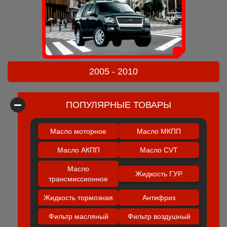
2005 - 2010
ПОПУЛЯРНЫЕ ТОВАРЫ
Масло моторное
Масло МКПП
Масло АКПП
Масло CVT
Масло
Жидкость ГУР
трансмиссионное
Жидкость тормозная
Антифриз
Фильтр масляный
Фильтр воздушный