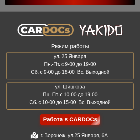
Режим работы
ул. 25 Января
Пн.-Пт. с 9-00 до 19-00
Сб. с 9-00 до 18-00 Вс. Выходной
ул. Шишкова
Пн.-Пт. с 10-00 до 19-00
Сб. с 10-00 до 15-00 Вс. Выходной
Работа в CARDOCs
г. Воронеж, ул.25 Января, 6А