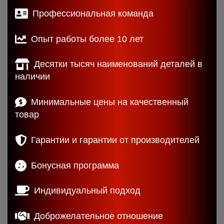
Профессиональная команда
Опыт работы более 10 лет
Десятки тысяч наименований деталей в
наличии
Минимальные цены на качественный
товар
Гарантии и гарантии от производителей
Бонусная программа
Индивидуальный подход
Доброжелательное отношение