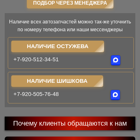
ПОДБОР ЧЕРЕЗ МЕНЕДЖЕРА
Наличие всех автозапчастей можно так-же уточнить
по номеру телефона или наши мессенджеры
НАЛИЧИЕ ОСТУЖЕВА
+7-920-512-34-51
НАЛИЧИЕ ШИШКОВА
+7-920-505-76-48
Почему клиенты обращаются к нам