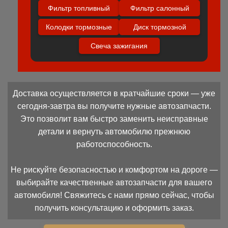
Фильтр топливный
Фильтр салонный
Колодки тормозные
Диск тормозной
Свеча зажигания
Доставка осуществляется в кратчайшие сроки — уже
сегодня-завтра вы получите нужные автозапчасти.
Это позволит вам быстро заменить неисправные
детали и вернуть автомобилю прежнюю
работоспособность.
Не рискуйте безопасностью и комфортом на дороге —
выбирайте качественные автозапчасти для вашего
автомобиля! Свяжитесь с нами прямо сейчас, чтобы
получить консультацию и оформить заказ.