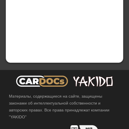
Материалы, содержащиеся на сайте, защищены
законами об интеллектуальной собственности и
авторских правах. Все права принадлежат компании
"YAKIDO"