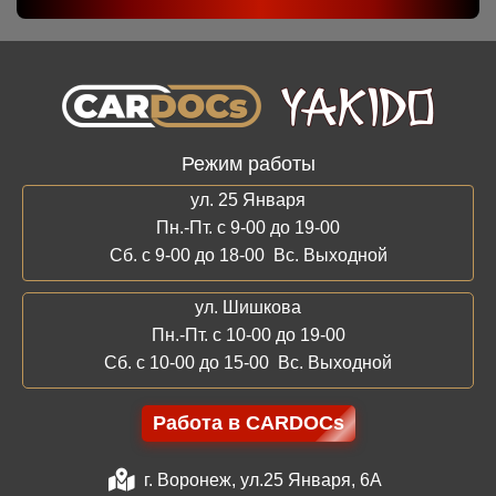
Режим работы
ул. 25 Января
Пн.-Пт. с 9-00 до 19-00
Сб. с 9-00 до 18-00 Вс. Выходной
ул. Шишкова
Пн.-Пт. с 10-00 до 19-00
Сб. с 10-00 до 15-00 Вс. Выходной
Работа в CARDOCs
г. Воронеж, ул.25 Января, 6А