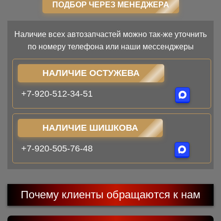
ПОДБОР ЧЕРЕЗ МЕНЕДЖЕРА
Наличие всех автозапчастей можно так-же уточнить
по номеру телефона или наши мессенджеры
НАЛИЧИЕ ОСТУЖЕВА
+7-920-512-34-51
НАЛИЧИЕ ШИШКОВА
+7-920-505-76-48
Почему клиенты обращаются к нам