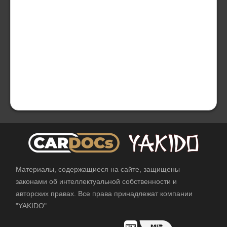
Материалы, содержащиеся на сайте, защищены
законами об интеллектуальной собственности и
авторских правах. Все права принадлежат компании
"YAKIDO"