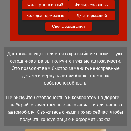
Фильтр топливный
Фильтр салонный
Колодки тормозные
Диск тормозной
Свеча зажигания
Доставка осуществляется в кратчайшие сроки — уже
сегодня-завтра вы получите нужные автозапчасти.
Это позволит вам быстро заменить неисправные
детали и вернуть автомобилю прежнюю
работоспособность.
Не рискуйте безопасностью и комфортом на дороге —
выбирайте качественные автозапчасти для вашего
автомобиля! Свяжитесь с нами прямо сейчас, чтобы
получить консультацию и оформить заказ.