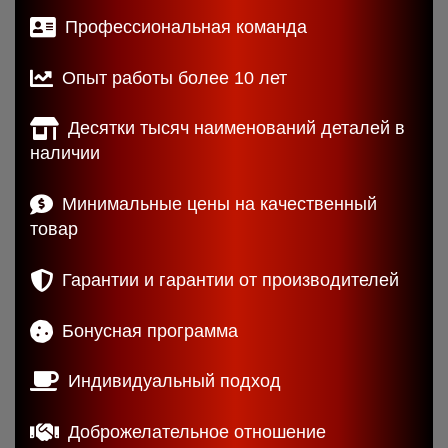
Профессиональная команда
Опыт работы более 10 лет
Десятки тысяч наименований деталей в
наличии
Минимальные цены на качественный
товар
Гарантии и гарантии от производителей
Бонусная программа
Индивидуальный подход
Доброжелательное отношение