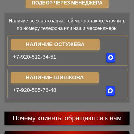
ПОДБОР ЧЕРЕЗ МЕНЕДЖЕРА
Наличие всех автозапчастей можно так-же уточнить
по номеру телефона или наши мессенджеры
НАЛИЧИЕ ОСТУЖЕВА
+7-920-512-34-51
НАЛИЧИЕ ШИШКОВА
+7-920-505-76-48
Почему клиенты обращаются к нам