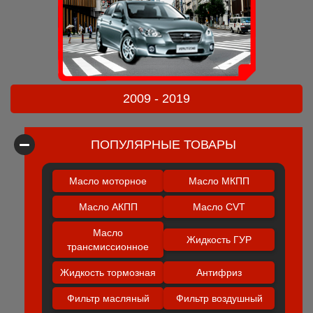
2009 - 2019
ПОПУЛЯРНЫЕ ТОВАРЫ
Масло моторное
Масло МКПП
Масло АКПП
Масло CVT
Масло
Жидкость ГУР
трансмиссионное
Жидкость тормозная
Антифриз
Фильтр масляный
Фильтр воздушный