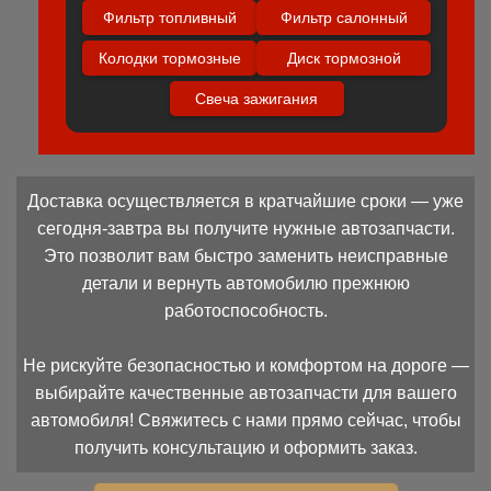
Фильтр топливный
Фильтр салонный
Колодки тормозные
Диск тормозной
Свеча зажигания
Доставка осуществляется в кратчайшие сроки — уже
сегодня-завтра вы получите нужные автозапчасти.
Это позволит вам быстро заменить неисправные
детали и вернуть автомобилю прежнюю
работоспособность.
Не рискуйте безопасностью и комфортом на дороге —
выбирайте качественные автозапчасти для вашего
автомобиля! Свяжитесь с нами прямо сейчас, чтобы
получить консультацию и оформить заказ.