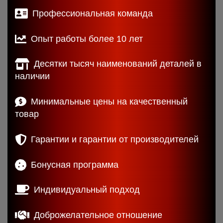
Профессиональная команда
Опыт работы более 10 лет
Десятки тысяч наименований деталей в
наличии
Минимальные цены на качественный
товар
Гарантии и гарантии от производителей
Бонусная программа
Индивидуальный подход
Доброжелательное отношение