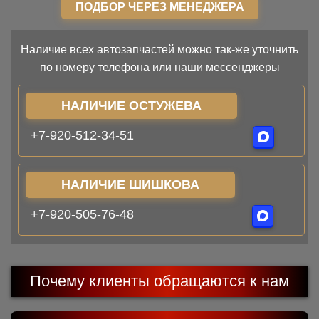
ПОДБОР ЧЕРЕЗ МЕНЕДЖЕРА
Наличие всех автозапчастей можно так-же уточнить
по номеру телефона или наши мессенджеры
НАЛИЧИЕ ОСТУЖЕВА
+7-920-512-34-51
НАЛИЧИЕ ШИШКОВА
+7-920-505-76-48
Почему клиенты обращаются к нам