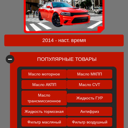
2014 - наст. время
ПОПУЛЯРНЫЕ ТОВАРЫ
Масло моторное
Масло МКПП
Масло АКПП
Масло CVT
Масло
Жидкость ГУР
трансмиссионное
Жидкость тормозная
Антифриз
Фильтр масляный
Фильтр воздушный