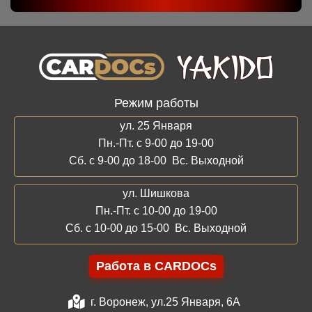
Режим работы
ул. 25 Января
Пн.-Пт. с 9-00 до 19-00
Сб. с 9-00 до 18-00 Вс. Выходной
ул. Шишкова
Пн.-Пт. с 10-00 до 19-00
Сб. с 10-00 до 15-00 Вс. Выходной
Работа в CARDOCs
г. Воронеж, ул.25 Января, 6А