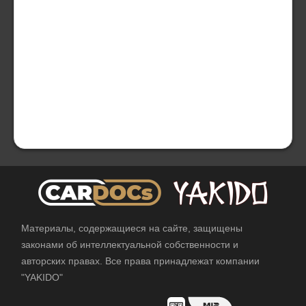
Материалы, содержащиеся на сайте, защищены
законами об интеллектуальной собственности и
авторских правах. Все права принадлежат компании
"YAKIDO"