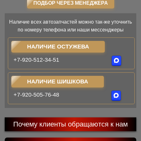
ПОДБОР ЧЕРЕЗ МЕНЕДЖЕРА
Наличие всех автозапчастей можно так-же уточнить
по номеру телефона или наши мессенджеры
НАЛИЧИЕ ОСТУЖЕВА
+7-920-512-34-51
НАЛИЧИЕ ШИШКОВА
+7-920-505-76-48
Почему клиенты обращаются к нам