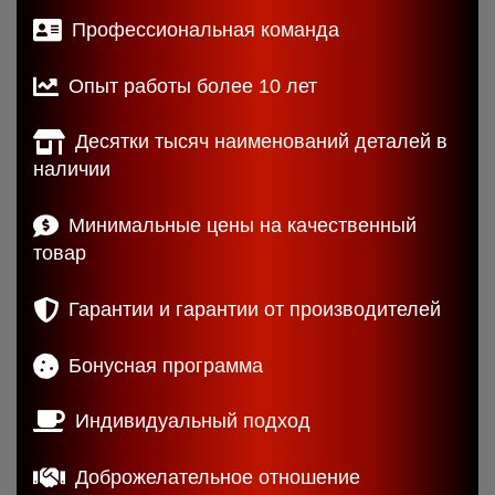
Профессиональная команда
Опыт работы более 10 лет
Десятки тысяч наименований деталей в
наличии
Минимальные цены на качественный
товар
Гарантии и гарантии от производителей
Бонусная программа
Индивидуальный подход
Доброжелательное отношение