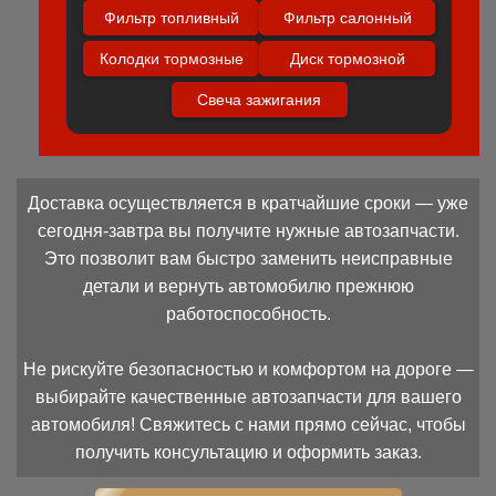
Фильтр топливный
Фильтр салонный
Колодки тормозные
Диск тормозной
Свеча зажигания
Доставка осуществляется в кратчайшие сроки — уже
сегодня-завтра вы получите нужные автозапчасти.
Это позволит вам быстро заменить неисправные
детали и вернуть автомобилю прежнюю
работоспособность.
Не рискуйте безопасностью и комфортом на дороге —
выбирайте качественные автозапчасти для вашего
автомобиля! Свяжитесь с нами прямо сейчас, чтобы
получить консультацию и оформить заказ.