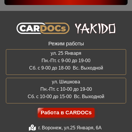
Режим работы
ул. 25 Января
Пн.-Пт. с 9-00 до 19-00
Сб. с 9-00 до 18-00 Вс. Выходной
ул. Шишкова
Пн.-Пт. с 10-00 до 19-00
Сб. с 10-00 до 15-00 Вс. Выходной
Работа в CARDOCs
г. Воронеж, ул.25 Января, 6А