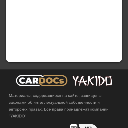
Материалы, содержащиеся на сайте, защищены
законами об интеллектуальной собственности и
авторских правах. Все права принадлежат компании
"YAKIDO"