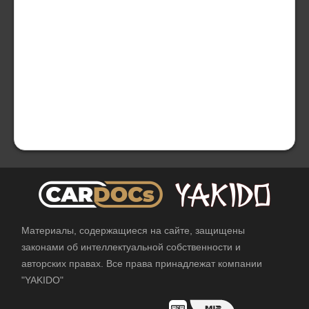
Материалы, содержащиеся на сайте, защищены
законами об интеллектуальной собственности и
авторских правах. Все права принадлежат компании
"YAKIDO"