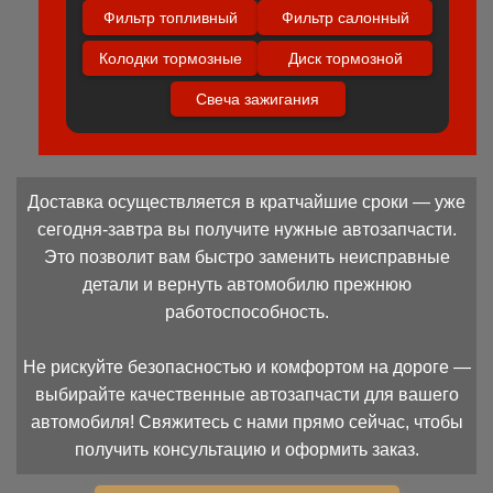
Фильтр топливный
Фильтр салонный
Колодки тормозные
Диск тормозной
Свеча зажигания
Доставка осуществляется в кратчайшие сроки — уже
сегодня-завтра вы получите нужные автозапчасти.
Это позволит вам быстро заменить неисправные
детали и вернуть автомобилю прежнюю
работоспособность.
Не рискуйте безопасностью и комфортом на дороге —
выбирайте качественные автозапчасти для вашего
автомобиля! Свяжитесь с нами прямо сейчас, чтобы
получить консультацию и оформить заказ.