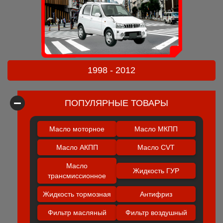
1998 - 2012
ПОПУЛЯРНЫЕ ТОВАРЫ
Масло моторное
Масло МКПП
Масло АКПП
Масло CVT
Масло
Жидкость ГУР
трансмиссионное
Жидкость тормозная
Антифриз
Фильтр масляный
Фильтр воздушный