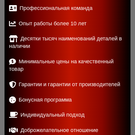
Профессиональная команда
Опыт работы более 10 лет
Десятки тысяч наименований деталей в
наличии
Минимальные цены на качественный
товар
Гарантии и гарантии от производителей
Бонусная программа
Индивидуальный подход
Доброжелательное отношение