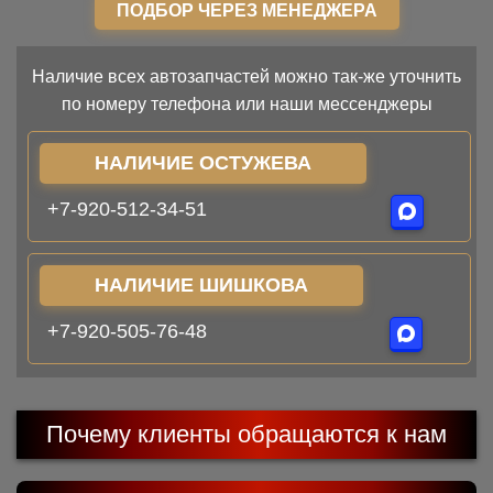
ПОДБОР ЧЕРЕЗ МЕНЕДЖЕРА
Наличие всех автозапчастей можно так-же уточнить
по номеру телефона или наши мессенджеры
НАЛИЧИЕ ОСТУЖЕВА
+7-920-512-34-51
НАЛИЧИЕ ШИШКОВА
+7-920-505-76-48
Почему клиенты обращаются к нам