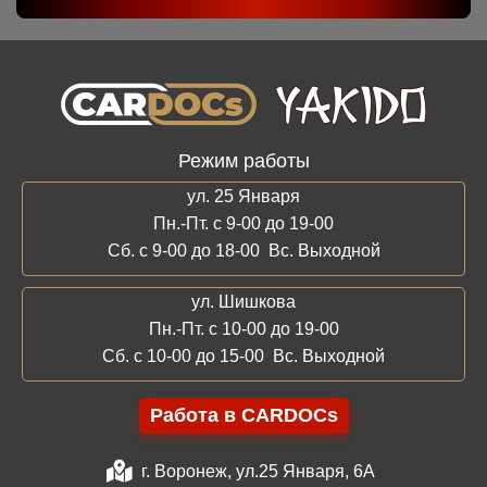
Режим работы
ул. 25 Января
Пн.-Пт. с 9-00 до 19-00
Сб. с 9-00 до 18-00 Вс. Выходной
ул. Шишкова
Пн.-Пт. с 10-00 до 19-00
Сб. с 10-00 до 15-00 Вс. Выходной
Работа в CARDOCs
г. Воронеж, ул.25 Января, 6А