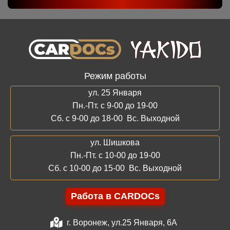
Режим работы
ул. 25 Января
Пн.-Пт. с 9-00 до 19-00
Сб. с 9-00 до 18-00 Вс. Выходной
ул. Шишкова
Пн.-Пт. с 10-00 до 19-00
Сб. с 10-00 до 15-00 Вс. Выходной
Работа в CARDOCs
г. Воронеж, ул.25 Января, 6А