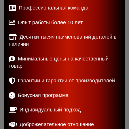
Профессиональная команда
Опыт работы более 10 лет
Десятки тысяч наименований деталей в
наличии
Минимальные цены на качественный
товар
Гарантии и гарантии от производителей
Бонусная программа
Индивидуальный подход
Доброжелательное отношение