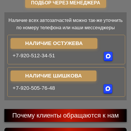
ПОДБОР ЧЕРЕЗ МЕНЕДЖЕРА
Наличие всех автозапчастей можно так-же уточнить
по номеру телефона или наши мессенджеры
НАЛИЧИЕ ОСТУЖЕВА
+7-920-512-34-51
НАЛИЧИЕ ШИШКОВА
+7-920-505-76-48
Почему клиенты обращаются к нам