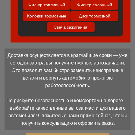
Фильтр топливный
Фильтр салонный
Колодки тормозные
Диск тормозной
Свеча зажигания
Доставка осуществляется в кратчайшие сроки — уже
сегодня-завтра вы получите нужные автозапчасти.
Это позволит вам быстро заменить неисправные
детали и вернуть автомобилю прежнюю
работоспособность.
Не рискуйте безопасностью и комфортом на дороге —
выбирайте качественные автозапчасти для вашего
автомобиля! Свяжитесь с нами прямо сейчас, чтобы
получить консультацию и оформить заказ.