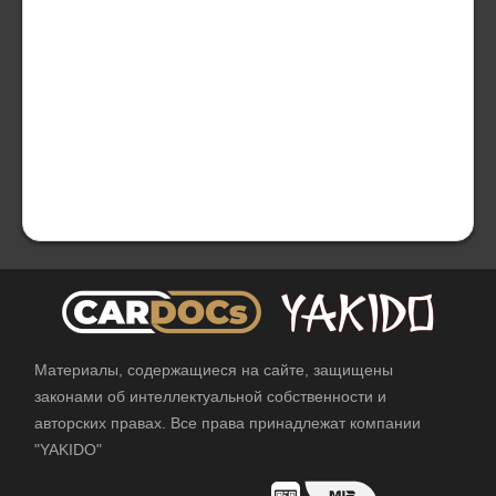
Материалы, содержащиеся на сайте, защищены
законами об интеллектуальной собственности и
авторских правах. Все права принадлежат компании
"YAKIDO"