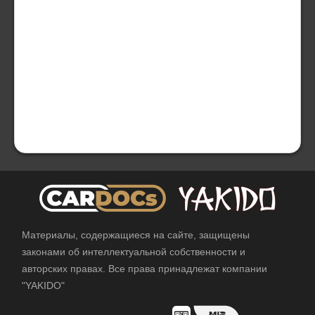
Материалы, содержащиеся на сайте, защищены
законами об интеллектуальной собственности и
авторских правах. Все права принадлежат компании
"YAKIDO"