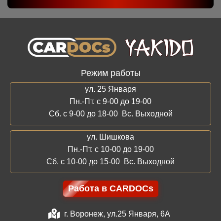
Режим работы
ул. 25 Января
Пн.-Пт. с 9-00 до 19-00
Сб. с 9-00 до 18-00 Вс. Выходной
ул. Шишкова
Пн.-Пт. с 10-00 до 19-00
Сб. с 10-00 до 15-00 Вс. Выходной
Работа в CARDOCs
г. Воронеж, ул.25 Января, 6А