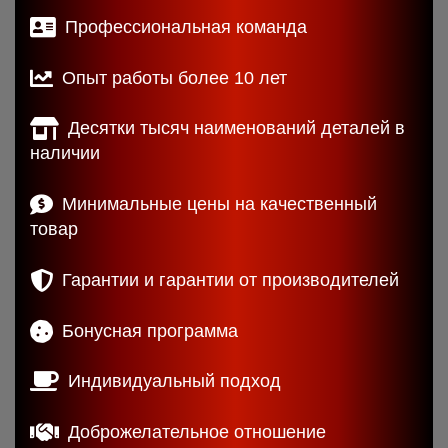
Профессиональная команда
Опыт работы более 10 лет
Десятки тысяч наименований деталей в
наличии
Минимальные цены на качественный
товар
Гарантии и гарантии от производителей
Бонусная программа
Индивидуальный подход
Доброжелательное отношение