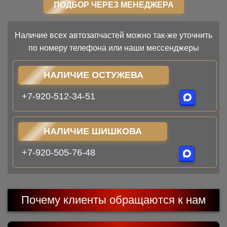
ПОДБОР ЧЕРЕЗ МЕНЕДЖЕРА
Наличие всех автозапчастей можно так-же уточнить
по номеру телефона или наши мессенджеры
НАЛИЧИЕ ОСТУЖЕВА
+7-920-512-34-51
НАЛИЧИЕ ШИШКОВА
+7-920-505-76-48
Почему клиенты обращаются к нам