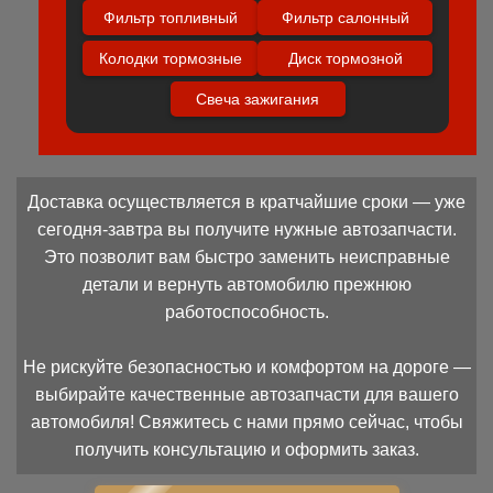
Фильтр топливный
Фильтр салонный
Колодки тормозные
Диск тормозной
Свеча зажигания
Доставка осуществляется в кратчайшие сроки — уже
сегодня-завтра вы получите нужные автозапчасти.
Это позволит вам быстро заменить неисправные
детали и вернуть автомобилю прежнюю
работоспособность.
Не рискуйте безопасностью и комфортом на дороге —
выбирайте качественные автозапчасти для вашего
автомобиля! Свяжитесь с нами прямо сейчас, чтобы
получить консультацию и оформить заказ.