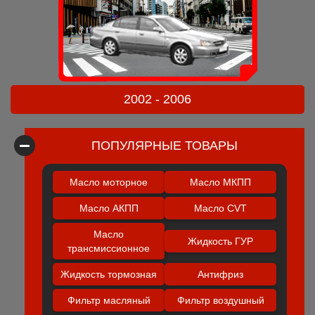
2002 - 2006
ПОПУЛЯРНЫЕ ТОВАРЫ
Масло моторное
Масло МКПП
Масло АКПП
Масло CVT
Масло
Жидкость ГУР
трансмиссионное
Жидкость тормозная
Антифриз
Фильтр масляный
Фильтр воздушный