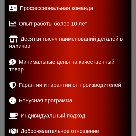
Профессиональная команда
Опыт работы более 10 лет
Десятки тысяч наименований деталей в
наличии
Минимальные цены на качественный
товар
Гарантии и гарантии от производителей
Бонусная программа
Индивидуальный подход
Доброжелательное отношение