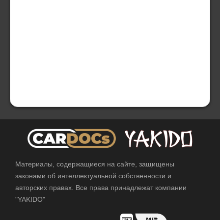
Материалы, содержащиеся на сайте, защищены
законами об интеллектуальной собственности и
авторских правах. Все права принадлежат компании
"YAKIDO"