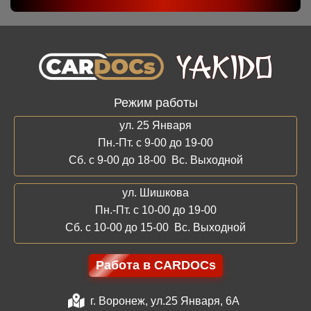
Режим работы
ул. 25 Января
Пн.-Пт. с 9-00 до 19-00
Сб. с 9-00 до 18-00 Вс. Выходной
ул. Шишкова
Пн.-Пт. с 10-00 до 19-00
Сб. с 10-00 до 15-00 Вс. Выходной
Работа в CARDOCs
г. Воронеж, ул.25 Января, 6А