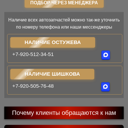
ПОДБОР ЧЕРЕЗ МЕНЕДЖЕРА
Наличие всех автозапчастей можно так-же уточнить
по номеру телефона или наши мессенджеры
НАЛИЧИЕ ОСТУЖЕВА
+7-920-512-34-51
НАЛИЧИЕ ШИШКОВА
+7-920-505-76-48
Почему клиенты обращаются к нам