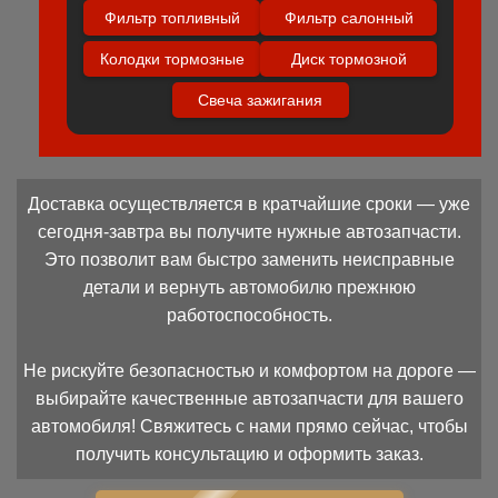
Фильтр топливный
Фильтр салонный
Колодки тормозные
Диск тормозной
Свеча зажигания
Доставка осуществляется в кратчайшие сроки — уже
сегодня-завтра вы получите нужные автозапчасти.
Это позволит вам быстро заменить неисправные
детали и вернуть автомобилю прежнюю
работоспособность.
Не рискуйте безопасностью и комфортом на дороге —
выбирайте качественные автозапчасти для вашего
автомобиля! Свяжитесь с нами прямо сейчас, чтобы
получить консультацию и оформить заказ.