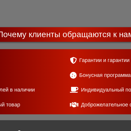
Почему клиенты обращаются к на
Гарантии и гарантии
Бонусная программа
лей в наличии
Индивидуальный п
ый товар
Доброжелательное 