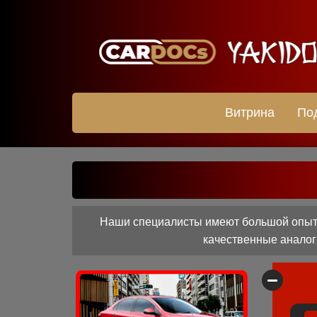
Витрина
По
Наши специалисты имеют большой опыт р
качественные аналоги