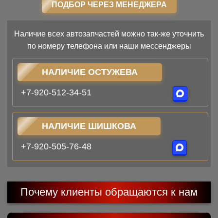
ПОДБОР ЧЕРЕЗ МЕНЕДЖЕРА
Наличие всех автозапчастей можно так-же уточнить
по номеру телефона или наши мессенджеры
НАЛИЧИЕ ОСТУЖЕВА
+7-920-512-34-51
НАЛИЧИЕ ШИШКОВА
+7-920-505-76-48
Почему клиенты обращаются к нам