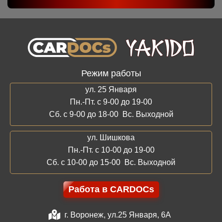
Режим работы
ул. 25 Января
Пн.-Пт. с 9-00 до 19-00
Сб. с 9-00 до 18-00 Вс. Выходной
ул. Шишкова
Пн.-Пт. с 10-00 до 19-00
Сб. с 10-00 до 15-00 Вс. Выходной
Работа в CARDOCs
г. Воронеж, ул.25 Января, 6А