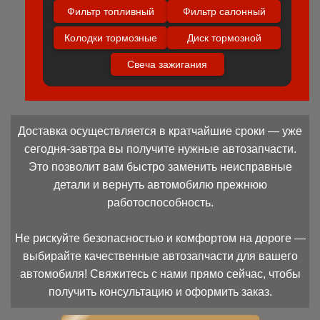
Фильтр топливный
Фильтр салонный
Колодки тормозные
Диск тормозной
Свеча зажигания
Доставка осуществляется в кратчайшие сроки — уже
сегодня-завтра вы получите нужные автозапчасти.
Это позволит вам быстро заменить неисправные
детали и вернуть автомобилю прежнюю
работоспособность.
Не рискуйте безопасностью и комфортом на дороге —
выбирайте качественные автозапчасти для вашего
автомобиля! Свяжитесь с нами прямо сейчас, чтобы
получить консультацию и оформить заказ.