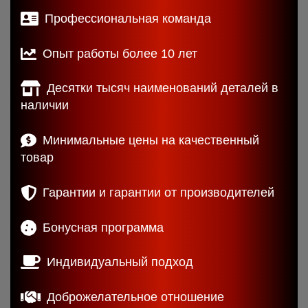
Профессиональная команда
Опыт работы более 10 лет
Десятки тысяч наименований деталей в
наличии
Минимальные цены на качественный
товар
Гарантии и гарантии от производителей
Бонусная программа
Индивидуальный подход
Доброжелательное отношение