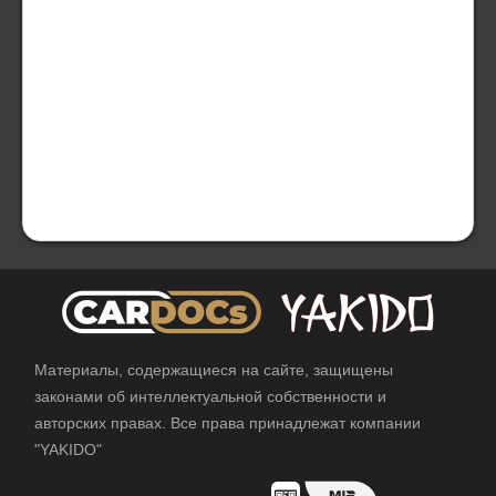
Материалы, содержащиеся на сайте, защищены
законами об интеллектуальной собственности и
авторских правах. Все права принадлежат компании
"YAKIDO"