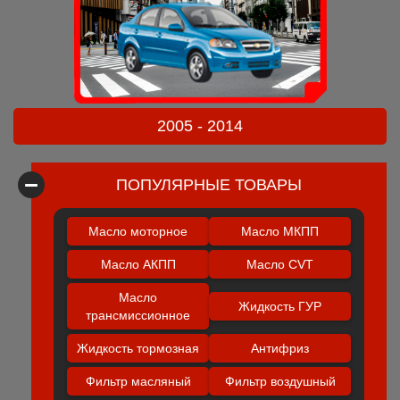
2005 - 2014
ПОПУЛЯРНЫЕ ТОВАРЫ
Масло моторное
Масло МКПП
Масло АКПП
Масло CVT
Масло
Жидкость ГУР
трансмиссионное
Жидкость тормозная
Антифриз
Фильтр масляный
Фильтр воздушный