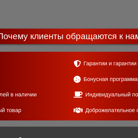
Почему клиенты обращаются к на
Гарантии и гарантии
Бонусная программа
лей в наличии
Индивидуальный п
ый товар
Доброжелательное 