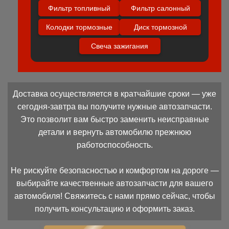
Фильтр топливный
Фильтр салонный
Колодки тормозные
Диск тормозной
Свеча зажигания
Доставка осуществляется в кратчайшие сроки — уже
сегодня-завтра вы получите нужные автозапчасти.
Это позволит вам быстро заменить неисправные
детали и вернуть автомобилю прежнюю
работоспособность.
Не рискуйте безопасностью и комфортом на дороге —
выбирайте качественные автозапчасти для вашего
автомобиля! Свяжитесь с нами прямо сейчас, чтобы
получить консультацию и оформить заказ.