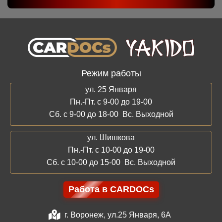
Режим работы
ул. 25 Января
Пн.-Пт. с 9-00 до 19-00
Сб. с 9-00 до 18-00 Вс. Выходной
ул. Шишкова
Пн.-Пт. с 10-00 до 19-00
Сб. с 10-00 до 15-00 Вс. Выходной
Работа в CARDOCs
г. Воронеж, ул.25 Января, 6А