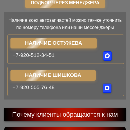
ПОДБОР ЧЕРЕЗ МЕНЕДЖЕРА
Наличие всех автозапчастей можно так-же уточнить
по номеру телефона или наши мессенджеры
НАЛИЧИЕ ОСТУЖЕВА
+7-920-512-34-51
НАЛИЧИЕ ШИШКОВА
+7-920-505-76-48
Почему клиенты обращаются к нам