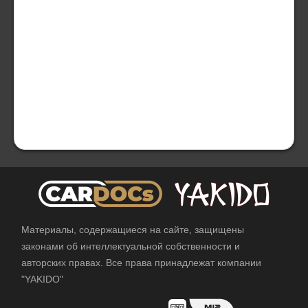
Материалы, содержащиеся на сайте, защищены
законами об интеллектуальной собственности и
авторских правах. Все права принадлежат компании
"YAKIDO"