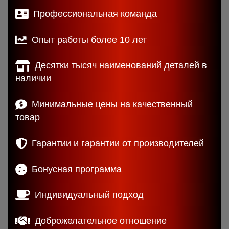
Профессиональная команда
Опыт работы более 10 лет
Десятки тысяч наименований деталей в
наличии
Минимальные цены на качественный
товар
Гарантии и гарантии от производителей
Бонусная программа
Индивидуальный подход
Доброжелательное отношение