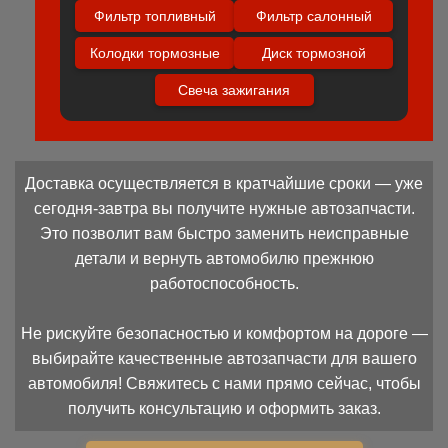
Фильтр топливный
Фильтр салонный
Колодки тормозные
Диск тормозной
Свеча зажигания
Доставка осуществляется в кратчайшие сроки — уже
сегодня-завтра вы получите нужные автозапчасти.
Это позволит вам быстро заменить неисправные
детали и вернуть автомобилю прежнюю
работоспособность.
Не рискуйте безопасностью и комфортом на дороге —
выбирайте качественные автозапчасти для вашего
автомобиля! Свяжитесь с нами прямо сейчас, чтобы
получить консультацию и оформить заказ.