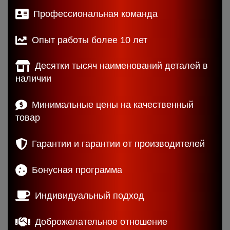
Профессиональная команда
Опыт работы более 10 лет
Десятки тысяч наименований деталей в
наличии
Минимальные цены на качественный
товар
Гарантии и гарантии от производителей
Бонусная программа
Индивидуальный подход
Доброжелательное отношение