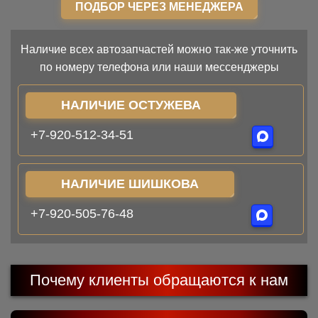
ПОДБОР ЧЕРЕЗ МЕНЕДЖЕРА
Наличие всех автозапчастей можно так-же уточнить
по номеру телефона или наши мессенджеры
НАЛИЧИЕ ОСТУЖЕВА
+7-920-512-34-51
НАЛИЧИЕ ШИШКОВА
+7-920-505-76-48
Почему клиенты обращаются к нам