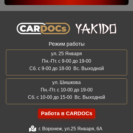
Режим работы
ул. 25 Января
Пн.-Пт. с 9-00 до 19-00
Сб. с 9-00 до 18-00 Вс. Выходной
ул. Шишкова
Пн.-Пт. с 10-00 до 19-00
Сб. с 10-00 до 15-00 Вс. Выходной
Работа в CARDOCs
г. Воронеж, ул.25 Января, 6А