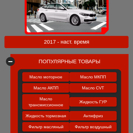
2017 - наст. время
ПОПУЛЯРНЫЕ ТОВАРЫ
Масло моторное
Масло МКПП
Масло АКПП
Масло CVT
Масло
Жидкость ГУР
трансмиссионное
Жидкость тормозная
Антифриз
Фильтр масляный
Фильтр воздушный