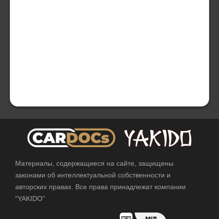
Материалы, содержащиеся на сайте, защищены
законами об интеллектуальной собственности и
авторских правах. Все права принадлежат компании
"YAKIDO"