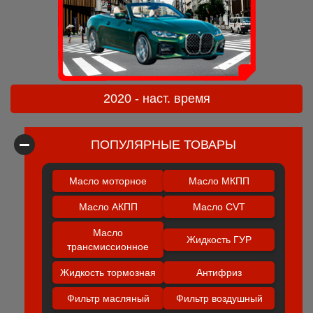
2020 - наст. время
ПОПУЛЯРНЫЕ ТОВАРЫ
Масло моторное
Масло МКПП
Масло АКПП
Масло CVT
Масло
Жидкость ГУР
трансмиссионное
Жидкость тормозная
Антифриз
Фильтр масляный
Фильтр воздушный