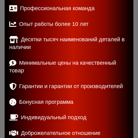
Профессиональная команда
Опыт работы более 10 лет
Десятки тысяч наименований деталей в
наличии
Минимальные цены на качественный
товар
Гарантии и гарантии от производителей
Бонусная программа
Индивидуальный подход
Доброжелательное отношение