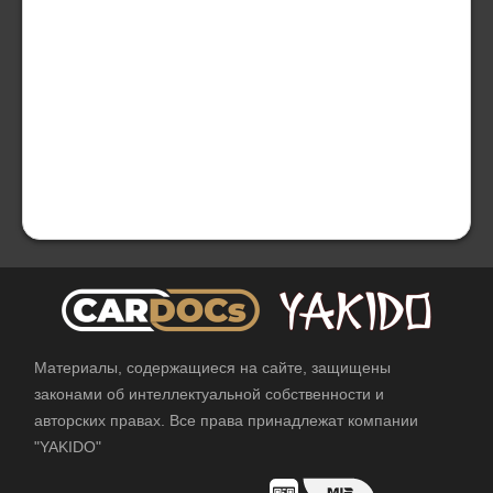
Материалы, содержащиеся на сайте, защищены
законами об интеллектуальной собственности и
авторских правах. Все права принадлежат компании
"YAKIDO"