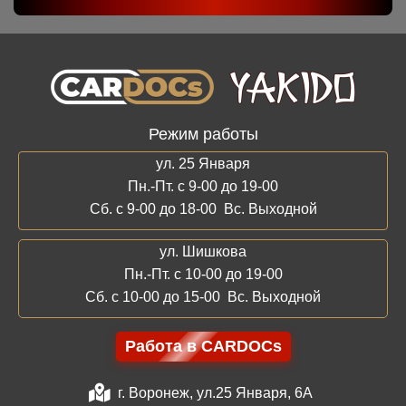
Режим работы
ул. 25 Января
Пн.-Пт. с 9-00 до 19-00
Сб. с 9-00 до 18-00 Вс. Выходной
ул. Шишкова
Пн.-Пт. с 10-00 до 19-00
Сб. с 10-00 до 15-00 Вс. Выходной
Работа в CARDOCs
г. Воронеж, ул.25 Января, 6А