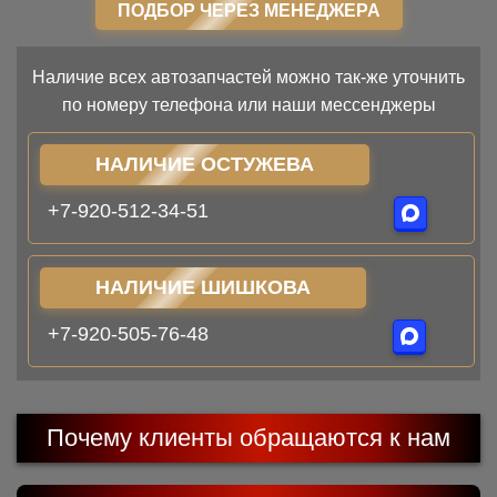
ПОДБОР ЧЕРЕЗ МЕНЕДЖЕРА
Наличие всех автозапчастей можно так-же уточнить
по номеру телефона или наши мессенджеры
НАЛИЧИЕ ОСТУЖЕВА
+7-920-512-34-51
НАЛИЧИЕ ШИШКОВА
+7-920-505-76-48
Почему клиенты обращаются к нам