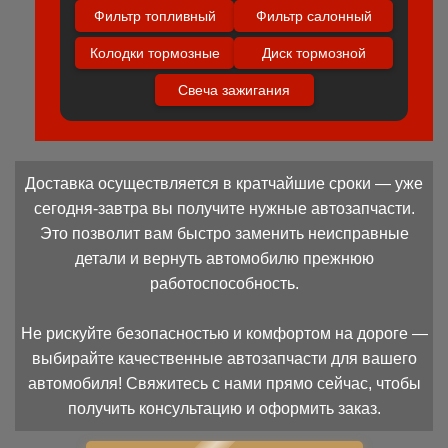
Фильтр топливный
Фильтр салонный
Колодки тормозные
Диск тормозной
Свеча зажигания
Доставка осуществляется в кратчайшие сроки — уже
сегодня-завтра вы получите нужные автозапчасти.
Это позволит вам быстро заменить неисправные
детали и вернуть автомобилю прежнюю
работоспособность.
Не рискуйте безопасностью и комфортом на дороге —
выбирайте качественные автозапчасти для вашего
автомобиля! Свяжитесь с нами прямо сейчас, чтобы
получить консультацию и оформить заказ.