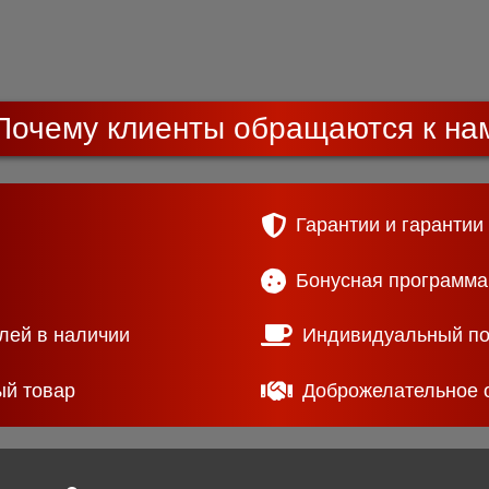
Почему клиенты обращаются к на
Гарантии и гарантии
Бонусная программа
лей в наличии
Индивидуальный п
ый товар
Доброжелательное 