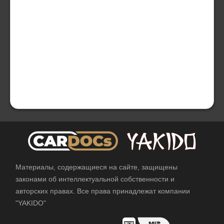
Материалы, содержащиеся на сайте, защищены
законами об интеллектуальной собственности и
авторских правах. Все права принадлежат компании
"YAKIDO"