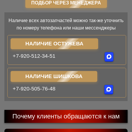
ПОДБОР ЧЕРЕЗ МЕНЕДЖЕРА
Наличие всех автозапчастей можно так-же уточнить
по номеру телефона или наши мессенджеры
НАЛИЧИЕ ОСТУЖЕВА
+7-920-512-34-51
НАЛИЧИЕ ШИШКОВА
+7-920-505-76-48
Почему клиенты обращаются к нам