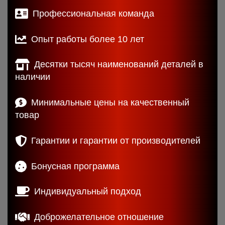
Профессиональная команда
Опыт работы более 10 лет
Десятки тысяч наименований деталей в
наличии
Минимальные цены на качественный
товар
Гарантии и гарантии от производителей
Бонусная программа
Индивидуальный подход
Доброжелательное отношение