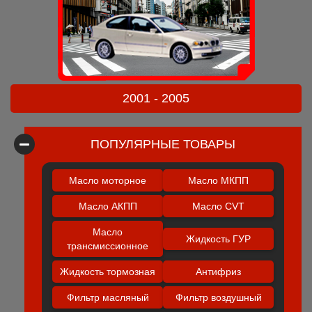
2001 - 2005
ПОПУЛЯРНЫЕ ТОВАРЫ
Масло моторное
Масло МКПП
Масло АКПП
Масло CVT
Масло
Жидкость ГУР
трансмиссионное
Жидкость тормозная
Антифриз
Фильтр масляный
Фильтр воздушный