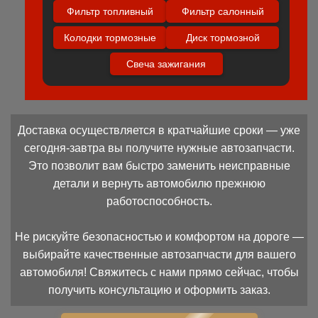
Фильтр топливный
Фильтр салонный
Колодки тормозные
Диск тормозной
Свеча зажигания
Доставка осуществляется в кратчайшие сроки — уже
сегодня-завтра вы получите нужные автозапчасти.
Это позволит вам быстро заменить неисправные
детали и вернуть автомобилю прежнюю
работоспособность.
Не рискуйте безопасностью и комфортом на дороге —
выбирайте качественные автозапчасти для вашего
автомобиля! Свяжитесь с нами прямо сейчас, чтобы
получить консультацию и оформить заказ.