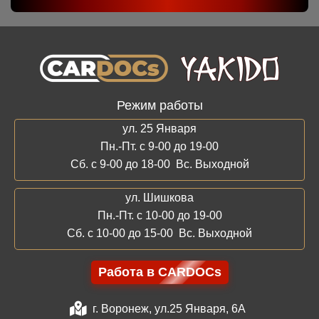
Режим работы
ул. 25 Января
Пн.-Пт. с 9-00 до 19-00
Сб. с 9-00 до 18-00 Вс. Выходной
ул. Шишкова
Пн.-Пт. с 10-00 до 19-00
Сб. с 10-00 до 15-00 Вс. Выходной
Работа в CARDOCs
г. Воронеж, ул.25 Января, 6А