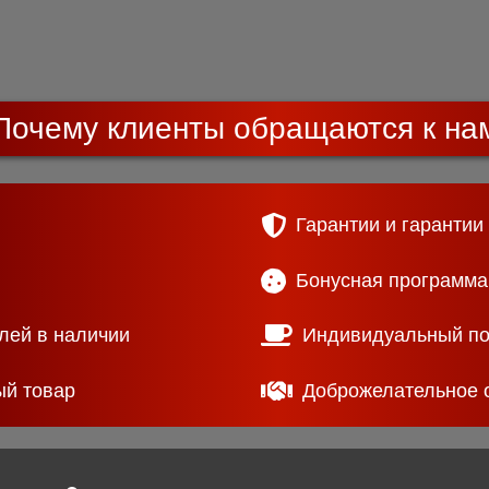
Почему клиенты обращаются к на
Гарантии и гарантии
Бонусная программа
лей в наличии
Индивидуальный п
ый товар
Доброжелательное 