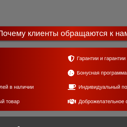
Почему клиенты обращаются к на
Гарантии и гарантии
Бонусная программа
лей в наличии
Индивидуальный п
ый товар
Доброжелательное 