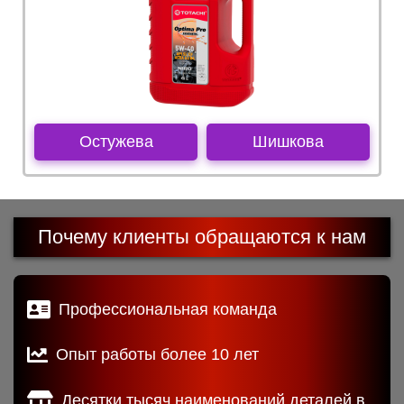
Остужева
Шишкова
Почему клиенты обращаются к нам
Профессиональная команда
Опыт работы более 10 лет
Десятки тысяч наименований деталей в