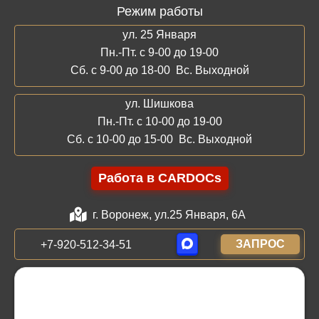
Режим работы
ул. 25 Января
Пн.-Пт. с 9-00 до 19-00
Сб. с 9-00 до 18-00 Вс. Выходной
ул. Шишкова
Пн.-Пт. с 10-00 до 19-00
Сб. с 10-00 до 15-00 Вс. Выходной
Работа в CARDOCs
г. Воронеж, ул.25 Января, 6А
ЗАПРОС
+7-920-512-34-51