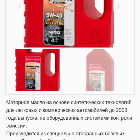
Моторное масло на основе синтетических технологий
для легковых и коммерческих автомобилей до 2003
года выпуска, не оборудованных системами контроля
эмиссии.
Производится из специально отобранных базовых