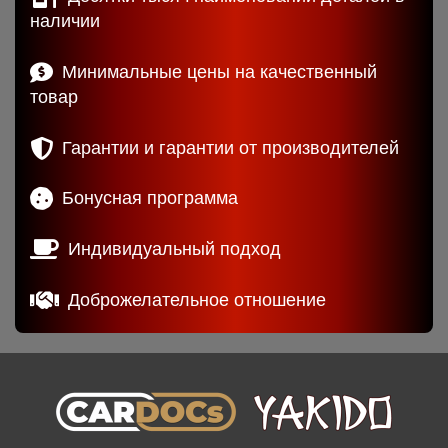
наличии
Минимальные цены на качественный
товар
Гарантии и гарантии от производителей
Бонусная программа
Индивидуальный подход
Доброжелательное отношение