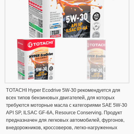
TOTACHI Hyper Ecodrive 5W-30 рекомендуется для
всех типов бензиновых двигателей, для которых
требуются моторные масла с категориями SAE 5W-30
API SP, ILSAC GF-6A, Resource Conserving. Продукт
предназначен для легковых автомобилей, фургонов,
внедорожников, кроссоверов, легко-нагруженных