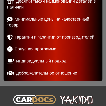
Десятки тысяч наименований деталей в
наличии
Минимальные цены на качественный
товар
Гарантии и гарантии от производителей
Бонусная программа
Индивидуальный подход
Доброжелательное отношение