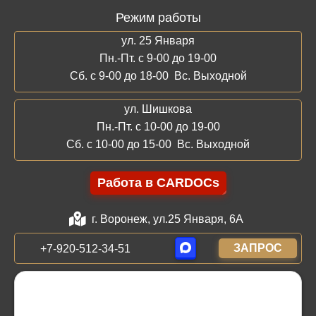
Режим работы
ул. 25 Января
Пн.-Пт. с 9-00 до 19-00
Сб. с 9-00 до 18-00 Вс. Выходной
ул. Шишкова
Пн.-Пт. с 10-00 до 19-00
Сб. с 10-00 до 15-00 Вс. Выходной
Работа в CARDOCs
г. Воронеж, ул.25 Января, 6А
ЗАПРОС
+7-920-512-34-51