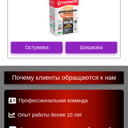
Остужева
Шишкова
Почему клиенты обращаются к нам
Профессиональная команда
Опыт работы более 10 лет