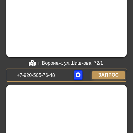
г. Воронеж, ул.Шишкова, 72/1
ЗАПРОС
+7-920-505-76-48