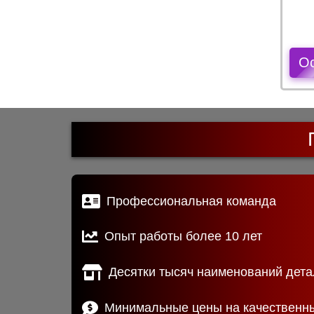
О
Профессиональная команда
Опыт работы более 10 лет
Десятки тысяч наименований дета
Минимальные цены на качественн