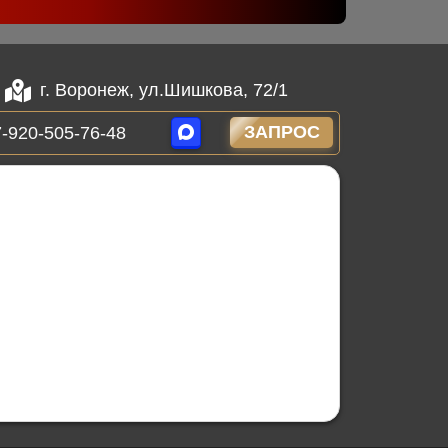
г. Воронеж, ул.Шишкова, 72/1
ЗАПРОС
-920-505-76-48