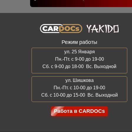
Режим работы
ул. 25 Января
Пн.-Пт. с 9-00 до 19-00
Сб. с 9-00 до 18-00 Вс. Выходной
ул. Шишкова
Пн.-Пт. с 10-00 до 19-00
Сб. с 10-00 до 15-00 Вс. Выходной
Работа в CARDOCs