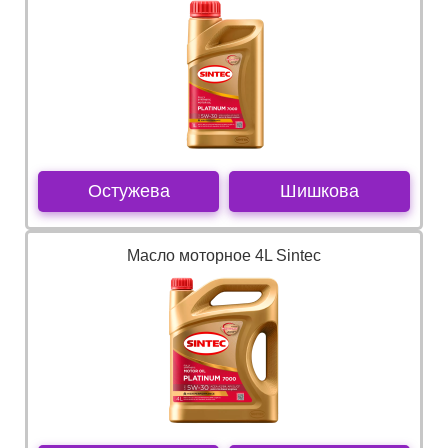
Остужева
Шишкова
Масло моторное 4L Sintec