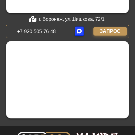
г. Воронеж, ул.Шишкова, 72/1
ЗАПРОС
+7-920-505-76-48