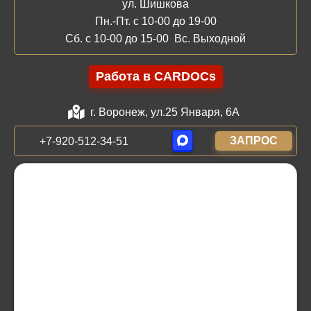
ул. Шишкова
Пн.-Пт. с 10-00 до 19-00
Сб. с 10-00 до 15-00 Вс. Выходной
Работа в CARDOCs
г. Воронеж, ул.25 Января, 6А
ЗАПРОС
+7-920-512-34-51