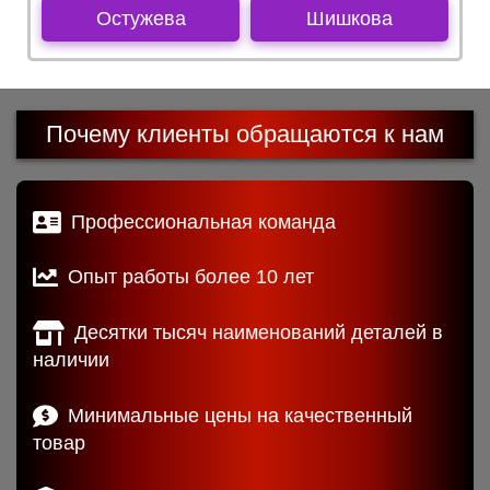
Остужева
Шишкова
Почему клиенты обращаются к нам
Профессиональная команда
Опыт работы более 10 лет
Десятки тысяч наименований деталей в
наличии
Минимальные цены на качественный
товар