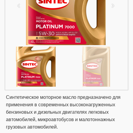
Cинтетическое моторное масло предназначено для
применения в современных высоконагруженных
бензиновых и дизельных двигателях легковых
автомобилей, микроавтобусов и малотоннажных
грузовых автомобилей.