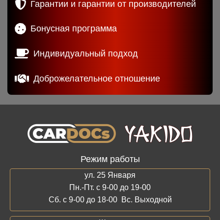
Гарантии и гарантии от производителей
Бонусная программа
Индивидуальный подход
Доброжелательное отношение
Режим работы
ул. 25 Января
Пн.-Пт. с 9-00 до 19-00
Сб. с 9-00 до 18-00 Вс. Выходной