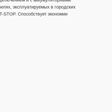
билях, эксплуатируемых в городских
T-STOP. Способствует экономии