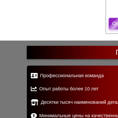
О
Профессиональная команда
Опыт работы более 10 лет
Десятки тысяч наименований дета
Минимальные цены на качественн