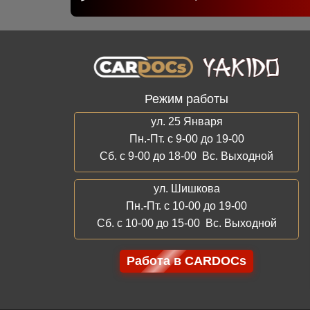
Режим работы
ул. 25 Января
Пн.-Пт. с 9-00 до 19-00
Сб. с 9-00 до 18-00 Вс. Выходной
ул. Шишкова
Пн.-Пт. с 10-00 до 19-00
Сб. с 10-00 до 15-00 Вс. Выходной
Работа в CARDOCs