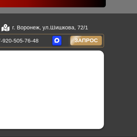
г. Воронеж, ул.Шишкова, 72/1
ЗАПРОС
-920-505-76-48