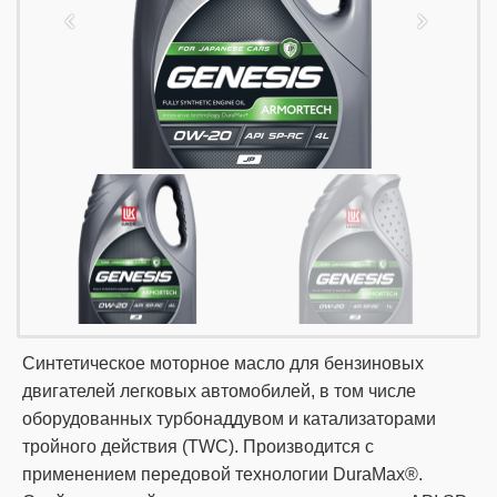
Синтетическое моторное масло для бензиновых
двигателей легковых автомобилей, в том числе
оборудованных турбонаддувом и катализаторами
тройного действия (TWC). Производится с
применением передовой технологии DuraMax®.