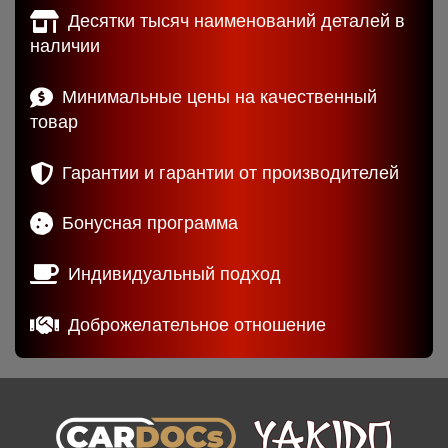
Десятки тысяч наименований деталей в
наличии
Минимальные цены на качественный
товар
Гарантии и гарантии от производителей
Бонусная программа
Индивидуальный подход
Доброжелательное отношение