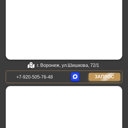
г. Воронеж, ул.Шишкова, 72/1
ЗАПРОС
+7-920-505-76-48