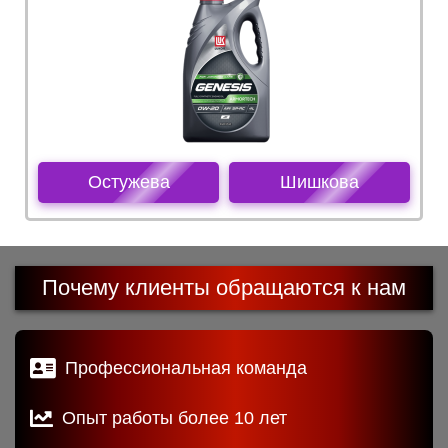
Остужева
Шишкова
Почему клиенты обращаются к нам
Профессиональная команда
Опыт работы более 10 лет