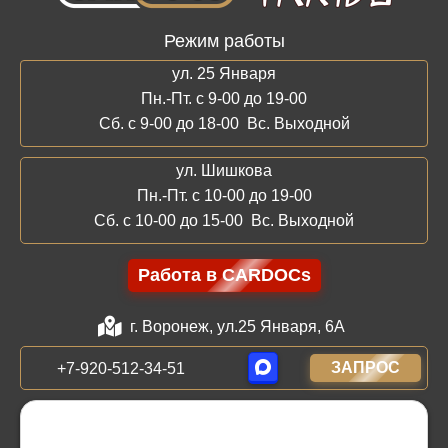
Режим работы
ул. 25 Января
Пн.-Пт. с 9-00 до 19-00
Сб. с 9-00 до 18-00 Вс. Выходной
ул. Шишкова
Пн.-Пт. с 10-00 до 19-00
Сб. с 10-00 до 15-00 Вс. Выходной
Работа в CARDOCs
г. Воронеж, ул.25 Января, 6А
ЗАПРОС
+7-920-512-34-51