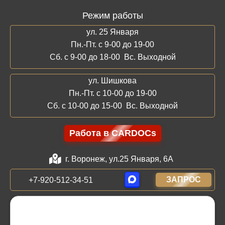
Режим работы
ул. 25 Января
Пн.-Пт. с 9-00 до 19-00
Сб. с 9-00 до 18-00 Вс. Выходной
ул. Шишкова
Пн.-Пт. с 10-00 до 19-00
Сб. с 10-00 до 15-00 Вс. Выходной
Работа в CARDOCs
г. Воронеж, ул.25 Января, 6А
ЗАПРОС
+7-920-512-34-51