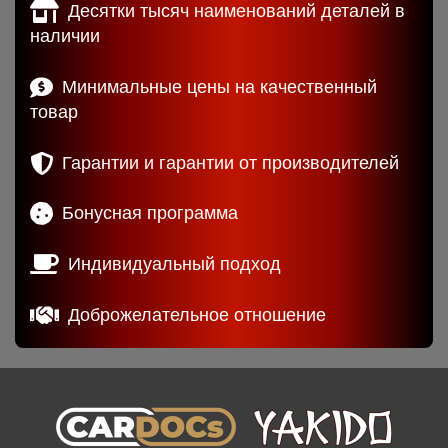
Десятки тысяч наименований деталей в
наличии
Минимальные цены на качественный
товар
Гарантии и гарантии от производителей
Бонусная программа
Индивидуальный подход
Доброжелательное отношение