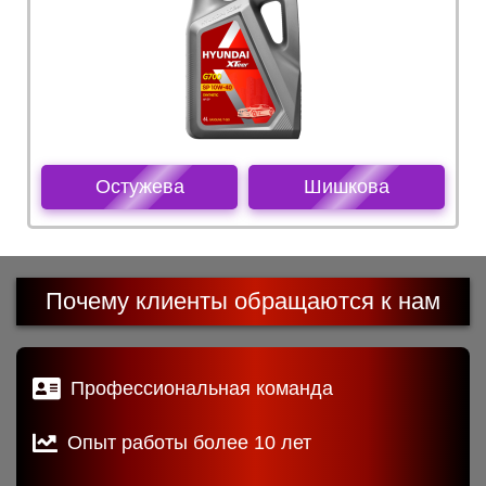
Остужева
Шишкова
Почему клиенты обращаются к нам
Профессиональная команда
Опыт работы более 10 лет