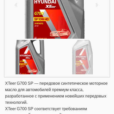
XTeer G700 SP — передовое синтетическое моторное
масло для автомобилей премиум класса,
разработанное с применением новейших передовых
технологий.
XTeer G700 SP соответствует требованиям