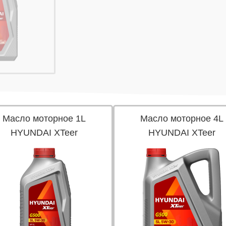
Масло моторное 1L
Масло моторное 4L
HYUNDAI XTeer
HYUNDAI XTeer