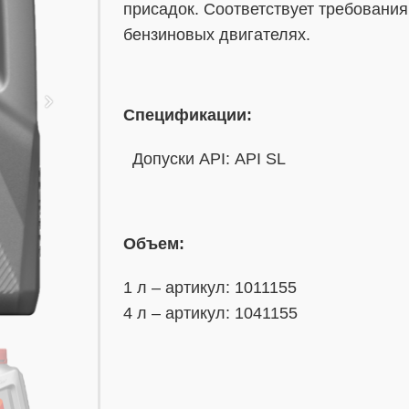
присадок. Соответствует требования
бензиновых двигателях.
Спецификации:
Допуски API: API SL
Объем:
1 л – артикул: 1011155
4 л – артикул: 1041155