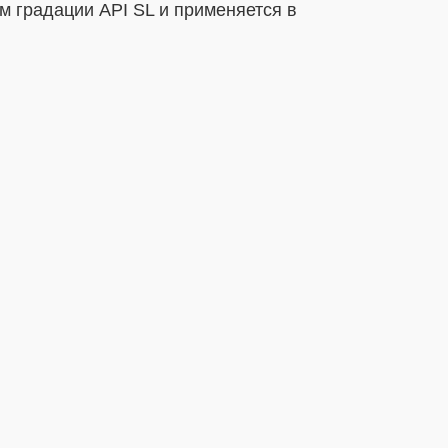
м градации API SL и применяется в