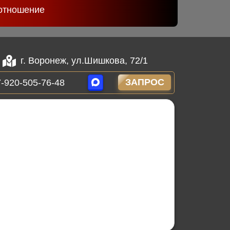
отношение
г. Воронеж, ул.Шишкова, 72/1
ЗАПРОС
-920-505-76-48