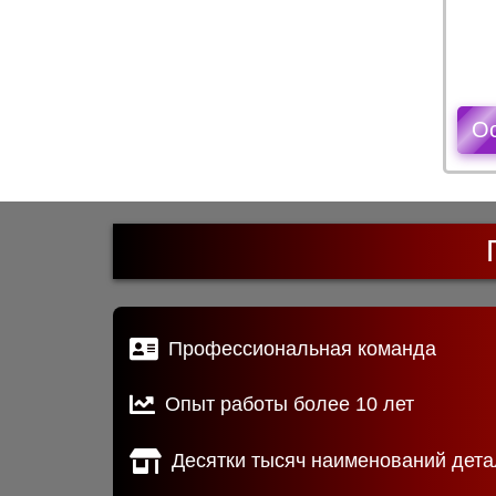
О
Профессиональная команда
Опыт работы более 10 лет
Десятки тысяч наименований дета