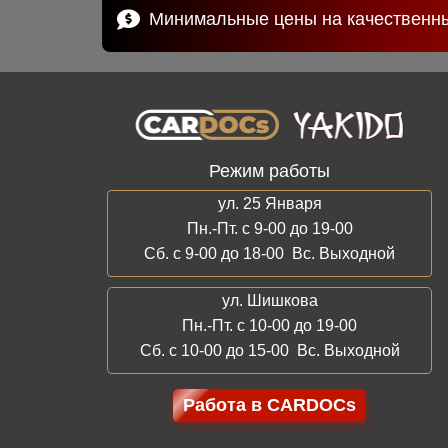
Минимальные цены на качественн
Режим работы
ул. 25 Января
Пн.-Пт. с 9-00 до 19-00
Сб. с 9-00 до 18-00 Вс. Выходной
ул. Шишкова
Пн.-Пт. с 10-00 до 19-00
Сб. с 10-00 до 15-00 Вс. Выходной
Работа в CARDOCs