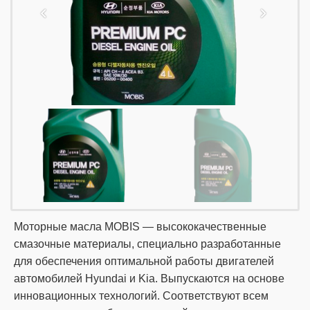
Моторные масла MOBIS — высококачественные
смазочные материалы, специально разработанные
для обеспечения оптимальной работы двигателей
автомобилей Hyundai и Kia. Выпускаются на основе
инновационных технологий. Соответствуют всем