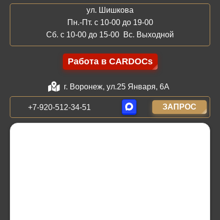
ул. Шишкова
Пн.-Пт. с 10-00 до 19-00
Сб. с 10-00 до 15-00 Вс. Выходной
Работа в CARDOCs
г. Воронеж, ул.25 Января, 6А
ЗАПРОС
+7-920-512-34-51