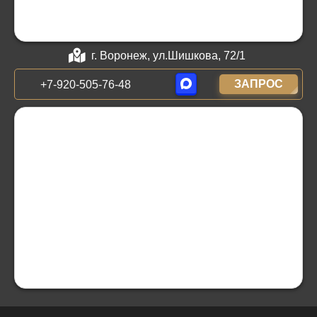
г. Воронеж, ул.Шишкова, 72/1
ЗАПРОС
+7-920-505-76-48