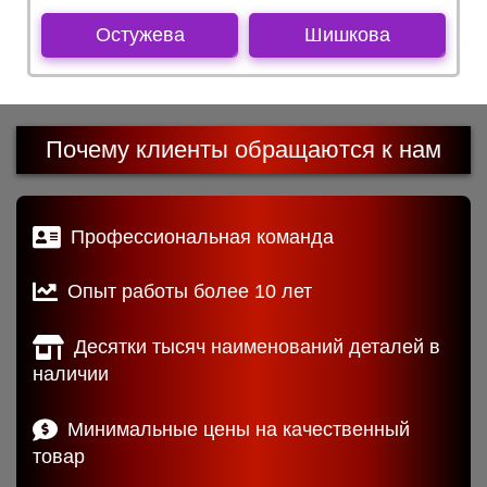
Остужева
Шишкова
Почему клиенты обращаются к нам
Профессиональная команда
Опыт работы более 10 лет
Десятки тысяч наименований деталей в
наличии
Минимальные цены на качественный
товар