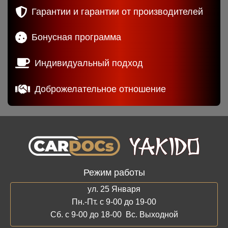
Гарантии и гарантии от производителей
Бонусная программа
Индивидуальный подход
Доброжелательное отношение
Режим работы
ул. 25 Января
Пн.-Пт. с 9-00 до 19-00
Сб. с 9-00 до 18-00 Вс. Выходной