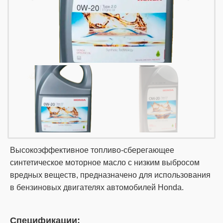
Высокоэффективное топливо-сберегающее
синтетическое моторное масло c низким выбросом
вредных веществ, предназначено для использования
в бензиновых двигателях автомобилей Honda.
Спецификации: