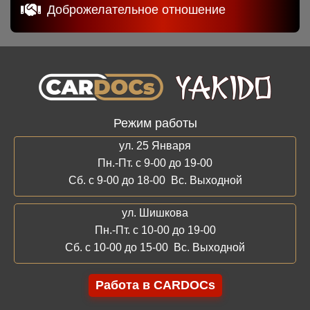
Доброжелательное отношение
Режим работы
ул. 25 Января
Пн.-Пт. с 9-00 до 19-00
Сб. с 9-00 до 18-00 Вс. Выходной
ул. Шишкова
Пн.-Пт. с 10-00 до 19-00
Сб. с 10-00 до 15-00 Вс. Выходной
Работа в CARDOCs