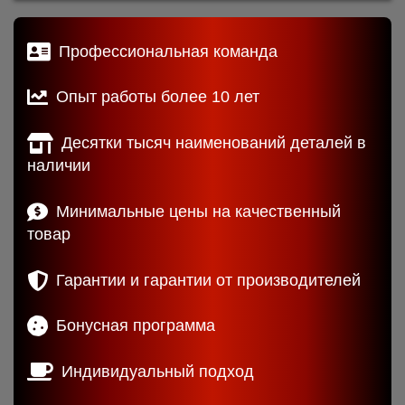
Профессиональная команда
Опыт работы более 10 лет
Десятки тысяч наименований деталей в
наличии
Минимальные цены на качественный
товар
Гарантии и гарантии от производителей
Бонусная программа
Индивидуальный подход