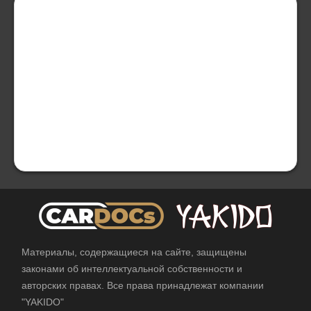
Материалы, содержащиеся на сайте, защищены
законами об интеллектуальной собственности и
авторских правах. Все права принадлежат компании
"YAKIDO"