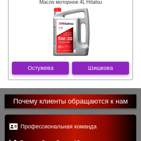
Масло моторное 4L Hitatsu
Остужева
Шишкова
Почему клиенты обращаются к нам
Профессиональная команда