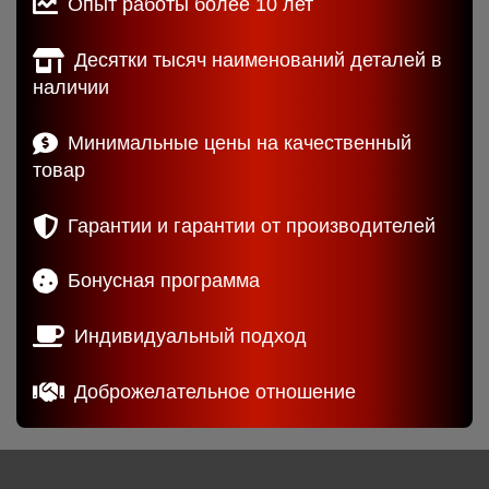
Опыт работы более 10 лет
Десятки тысяч наименований деталей в
наличии
Минимальные цены на качественный
товар
Гарантии и гарантии от производителей
Бонусная программа
Индивидуальный подход
Доброжелательное отношение