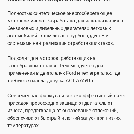
Полностью синтетическое энергосберегающее
моторное масло. Разработано для использования в
бензиновых и дизельных двигателях легковых
автомобилей, в том числе с турбонаддувом и
системами нейтрализации отработавших газов.
Подходит для моторов, работающих на
газообразном топливе. Рекомендуется для
применения в двигателях Ford и тех агрегатах, где
требуются масла допуска ACEA A5/B5.
Современная формула и высокоэффективный пакет
присадок превосходно защищают двигатель от
износа, предотвращают образование отложений,
обеспечивают быстрый и легкий запуск при низких
температурах.