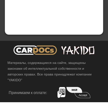
Материалы, содержащиеся на сайте, защищены
законами об интеллектуальной собственности и
авторских правах. Все права принадлежат компании
"YAKIDO"
Принимаем к оплате: