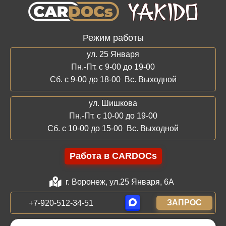
Режим работы
ул. 25 Января
Пн.-Пт. с 9-00 до 19-00
Сб. с 9-00 до 18-00 Вс. Выходной
ул. Шишкова
Пн.-Пт. с 10-00 до 19-00
Сб. с 10-00 до 15-00 Вс. Выходной
Работа в CARDOCs
г. Воронеж, ул.25 Января, 6А
ЗАПРОС
+7-920-512-34-51