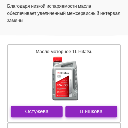
Благодаря низкой испаряемости масла
обеспечивает увеличенный межсервисный интервал
замены.
Масло моторное 1L Hitatsu
Остужева
Шишкова