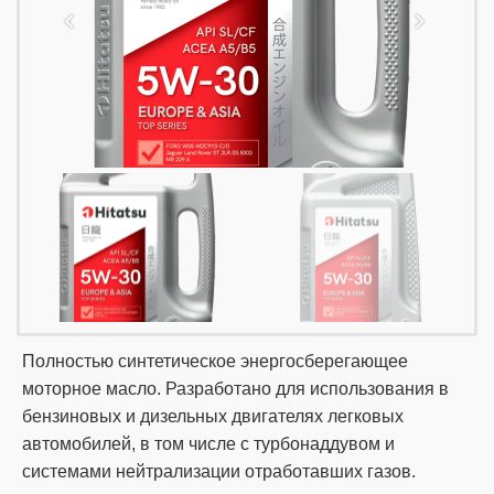
Полностью синтетическое энергосберегающее
моторное масло. Разработано для использования в
бензиновых и дизельных двигателях легковых
автомобилей, в том числе с турбонаддувом и
системами нейтрализации отработавших газов.