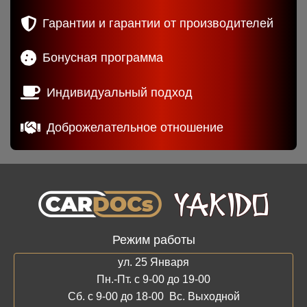
Гарантии и гарантии от производителей
Бонусная программа
Индивидуальный подход
Доброжелательное отношение
Режим работы
ул. 25 Января
Пн.-Пт. с 9-00 до 19-00
Сб. с 9-00 до 18-00 Вс. Выходной