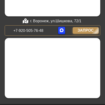
г. Воронеж, ул.Шишкова, 72/1
ЗАПРОС
+7-920-505-76-48