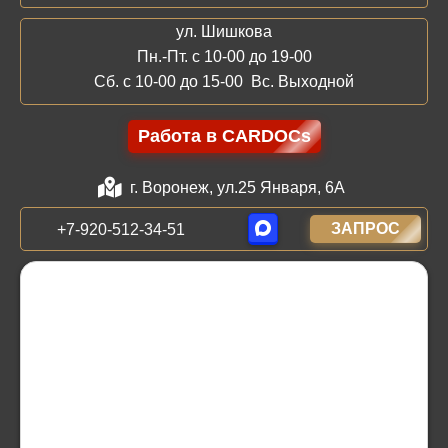
ул. Шишкова
Пн.-Пт. с 10-00 до 19-00
Сб. с 10-00 до 15-00 Вс. Выходной
Работа в CARDOCs
г. Воронеж, ул.25 Января, 6А
ЗАПРОС
+7-920-512-34-51