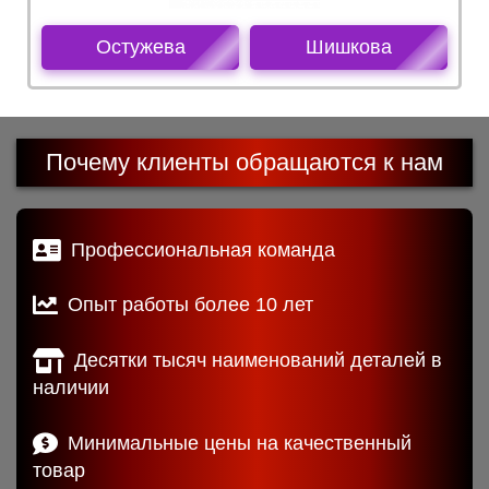
Остужева
Шишкова
Почему клиенты обращаются к нам
Профессиональная команда
Опыт работы более 10 лет
Десятки тысяч наименований деталей в
наличии
Минимальные цены на качественный
товар