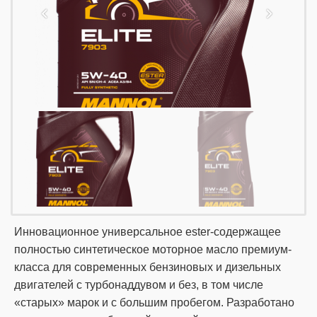
Инновационное универсальное ester-содержащее
полностью синтетическое моторное масло премиум-
класса для современных бензиновых и дизельных
двигателей с турбонаддувом и без, в том числе
«старых» марок и с большим пробегом. Разработано