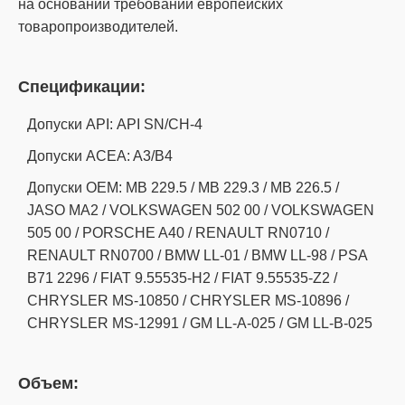
на основании требований европейских
товаропроизводителей.
Спецификации:
Допуски API: API SN/CH-4
Допуски ACEA: A3/B4
Допуски OEM: MB 229.5 / MB 229.3 / MB 226.5 /
JASO MA2 / VOLKSWAGEN 502 00 / VOLKSWAGEN
505 00 / PORSCHE A40 / RENAULT RN0710 /
RENAULT RN0700 / BMW LL-01 / BMW LL-98 / PSA
B71 2296 / FIAT 9.55535-H2 / FIAT 9.55535-Z2 /
CHRYSLER MS-10850 / CHRYSLER MS-10896 /
CHRYSLER MS-12991 / GM LL-A-025 / GM LL-B-025
Объем: