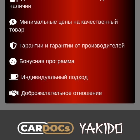
наличии
Минимальные цены на качественный
товар
Гарантии и гарантии от производителей
Бонусная программа
Индивидуальный подход
Доброжелательное отношение