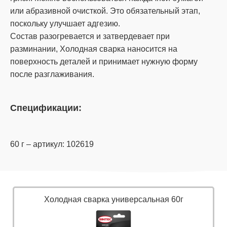
или абразивной очисткой. Это обязательный этап,
поскольку улучшает адгезию.
Состав разогревается и затвердевает при
разминании, Холодная сварка наносится на
поверхность деталей и принимает нужную форму
после разглаживания.
Спецификации:
60 г – артикул: 102619
Холодная сварка универсальная 60г