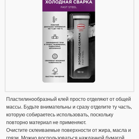
Пластилинообразный клей просто отделяют от общей
массы. Будьте внимательны и сразу отделите ту часть,
которую собираетесь использовать, поскольку
повторно материал не применяют.
Очистите склеиваемые поверхности от жира, масла и
грязи. Можно воспользоваться наждачной бумагой