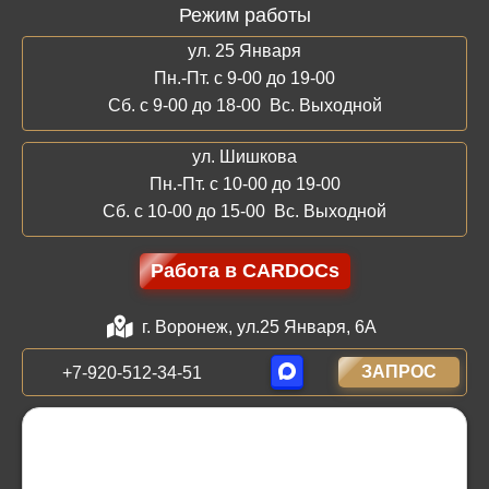
Режим работы
ул. 25 Января
Пн.-Пт. с 9-00 до 19-00
Сб. с 9-00 до 18-00 Вс. Выходной
ул. Шишкова
Пн.-Пт. с 10-00 до 19-00
Сб. с 10-00 до 15-00 Вс. Выходной
Работа в CARDOCs
г. Воронеж, ул.25 Января, 6А
ЗАПРОС
+7-920-512-34-51