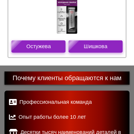
Остужева
Шишкова
Почему клиенты обращаются к нам
Профессиональная команда
Опыт работы более 10 лет
Десятки тысяч наименований деталей в