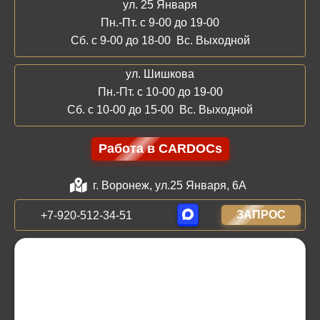
ул. 25 Января
Пн.-Пт. с 9-00 до 19-00
Сб. с 9-00 до 18-00 Вс. Выходной
ул. Шишкова
Пн.-Пт. с 10-00 до 19-00
Сб. с 10-00 до 15-00 Вс. Выходной
Работа в CARDOCs
г. Воронеж, ул.25 Января, 6А
ЗАПРОС
+7-920-512-34-51