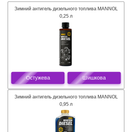
Зимний антигель дизельного топлива MANNOL
0,25 л
Остужева
Шишкова
Зимний антигель дизельного топлива MANNOL
0,95 л