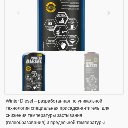
Winter Diesel – разработанная по уникальной
технологии специальная присадка-антигель, для
снижения температуры застывания
(гелеобразования) и предельной температуры