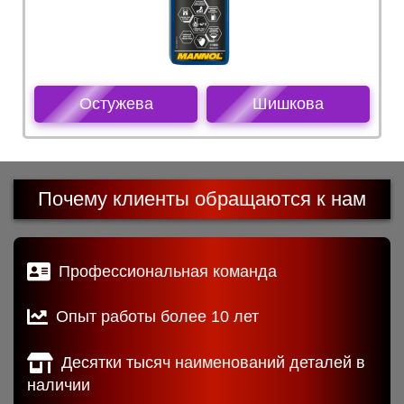
Остужева
Шишкова
Почему клиенты обращаются к нам
Профессиональная команда
Опыт работы более 10 лет
Десятки тысяч наименований деталей в
наличии