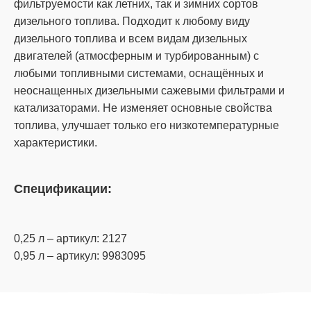
фильтруемости как летних, так и зимних сортов
дизельного топлива. Подходит к любому виду
дизельного топлива и всем видам дизельных
двигателей (атмосферным и турбированным) с
любыми топливными системами, оснащённых и
неоснащенных дизельными сажевыми фильтрами и
катализаторами. Не изменяет основные свойства
топлива, улучшает только его низкотемпературные
характеристики.
Спецификации:
0,25 л – артикул: 2127
0,95 л – артикул: 9983095