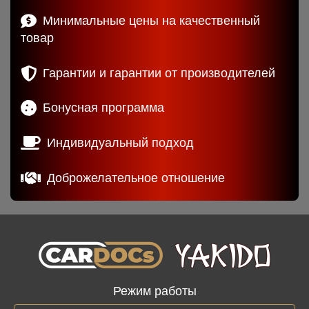
Минимальные цены на качественный
товар
Гарантии и гарантии от производителей
Бонусная программа
Индивидуальный подход
Доброжелательное отношение
Режим работы