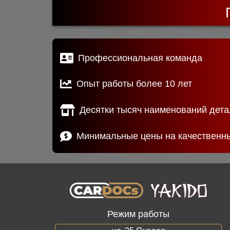
Профессиональная команда
Опыт работы более 10 лет
Десятки тысяч наименований дета
Минимальные цены на качественн
Режим работы