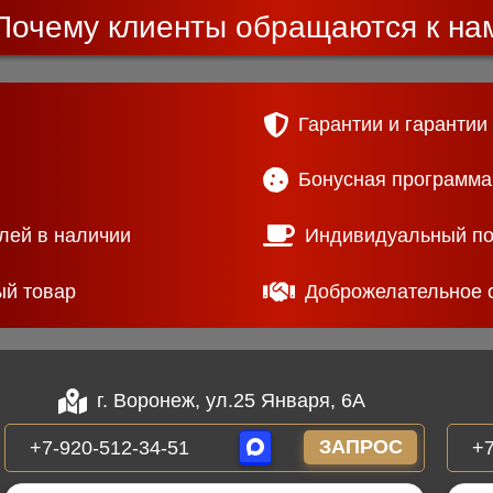
Почему клиенты обращаются к на
Гарантии и гарантии
Бонусная программа
лей в наличии
Индивидуальный п
ый товар
Доброжелательное 
г. Воронеж, ул.25 Января, 6А
ЗАПРОС
+7-920-512-34-51
+7