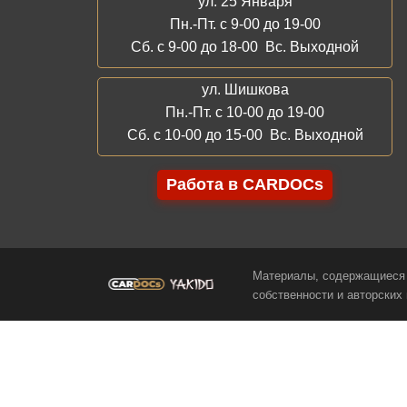
ул. 25 Января
Пн.-Пт. с 9-00 до 19-00
Сб. с 9-00 до 18-00 Вс. Выходной
ул. Шишкова
Пн.-Пт. с 10-00 до 19-00
Сб. с 10-00 до 15-00 Вс. Выходной
Работа в CARDOCs
Материалы, содержащиеся 
собственности и авторских