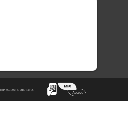
нимаем к оплате: