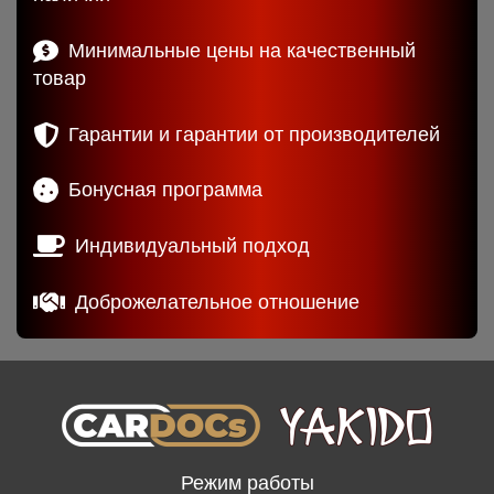
Минимальные цены на качественный
товар
Гарантии и гарантии от производителей
Бонусная программа
Индивидуальный подход
Доброжелательное отношение
Режим работы