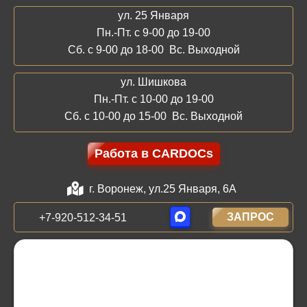
ул. 25 Января
Пн.-Пт. с 9-00 до 19-00
Сб. с 9-00 до 18-00 Вс. Выходной
ул. Шишкова
Пн.-Пт. с 10-00 до 19-00
Сб. с 10-00 до 15-00 Вс. Выходной
Работа в CARDOCs
г. Воронеж, ул.25 Января, 6А
ЗАПРОС
+7-920-512-34-51