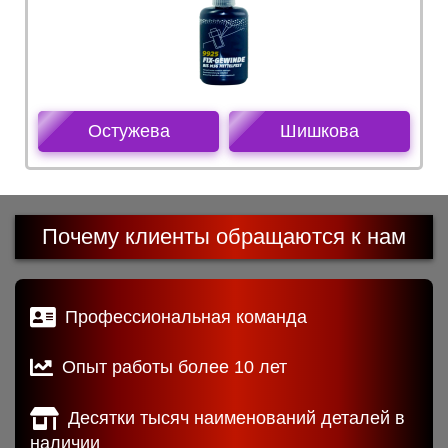
Остужева
Шишкова
Почему клиенты обращаются к нам
Профессиональная команда
Опыт работы более 10 лет
Десятки тысяч наименований деталей в
наличии