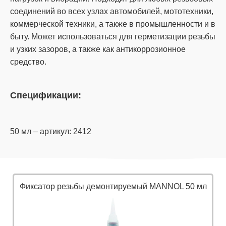
соединений во всех узлах автомобилей, мототехники,
коммерческой техники, а также в промышленности и в
быту. Может использоваться для герметизации резьбы
и узких зазоров, а также как антикоррозионное
средство.
Спецификации:
50 мл – артикул: 2412
Фиксатор резьбы демонтируемый MANNOL 50 мл